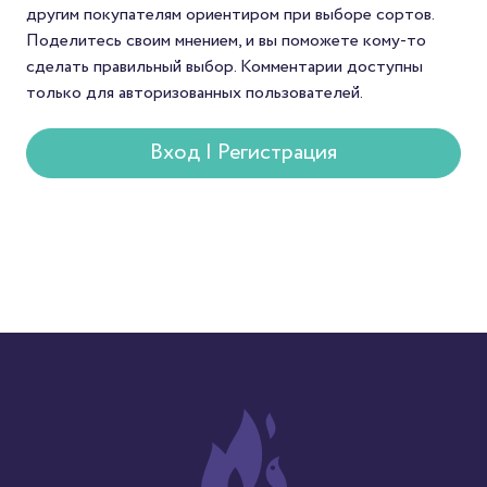
другим покупателям ориентиром при выборе сортов.
который редко встре
Поделитесь своим мнением, и вы поможете кому-то
в массовой продаже.
сделать правильный выбор. Комментарии доступны
только для авторизованных пользователей.
Вход | Регистрация