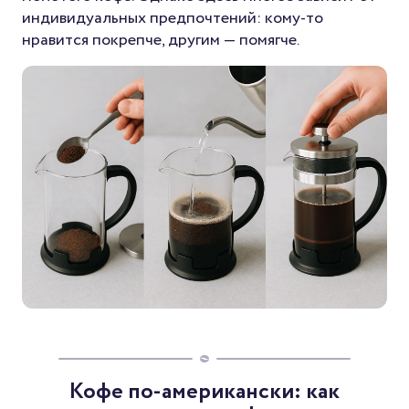
индивидуальных предпочтений: кому-то
нравится покрепче, другим — помягче.
Кофе по-американски: как