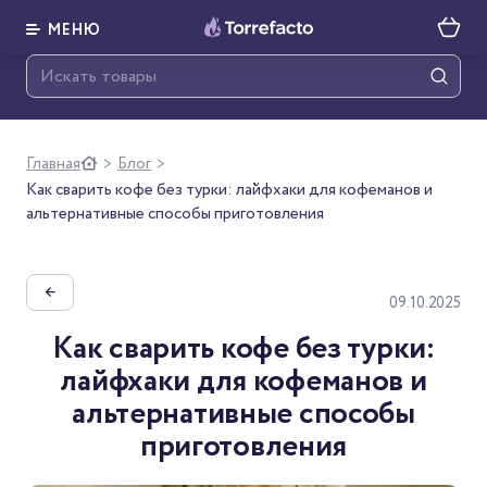
МЕНЮ
Главная
Блог
>
>
Как сварить кофе без турки: лайфхаки для кофеманов и
альтернативные способы приготовления
←
09.10.2025
Как сварить кофе без турки:
лайфхаки для кофеманов и
альтернативные способы
приготовления