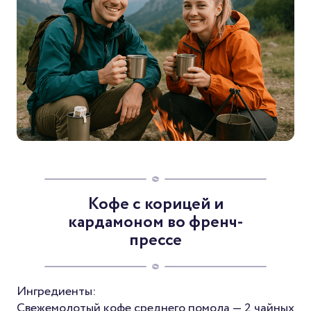
Кофе с корицей и
кардамоном во френч-
прессе
Ингредиенты:
Свежемолотый кофе среднего помола — 2 чайных