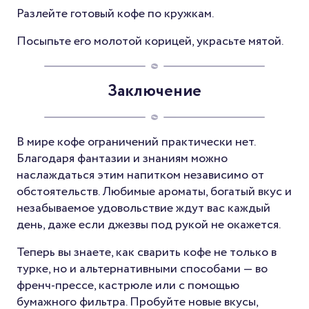
Разлейте готовый кофе по кружкам.
Посыпьте его молотой корицей, украсьте мятой.
Заключение
В мире кофе ограничений практически нет.
Благодаря фантазии и знаниям можно
наслаждаться этим напитком независимо от
обстоятельств. Любимые ароматы, богатый вкус и
незабываемое удовольствие ждут вас каждый
день, даже если джезвы под рукой не окажется.
Теперь вы знаете, как сварить кофе не только в
турке, но и альтернативными способами — во
френч-прессе, кастрюле или с помощью
бумажного фильтра. Пробуйте новые вкусы,