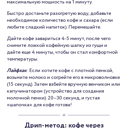
максимальную мощность на 1 минуту.
Быстро достаньте разогретую воду, добавьте
необходимое количество кофе и сахара (если
любите сладкий напиток). Перемешайте.
Дайте кофе завариться 4-5 минут, после чего
снимите ложкой кофейную шапку из гущи и
дайте еще 4 минуты, чтобы он стал комфортной
температуры.
Лайфхак
: Если хотите кофе с плотной пенкой,
возьмите молоко и согрейте его в микроволновке
(15 секунд). Затем взбейте вручную венчиком или
капучинатором (устройство для создания
молочной пенки). 20–30 секунд, и густая
«шапочка» для кофе готова!
Дрип-метод: кофе через