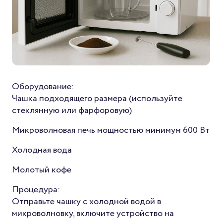
Оборудование:
Чашка подходящего размера (используйте
стеклянную или фарфоровую)
Микроволновая печь мощностью минимум 600 Вт
Холодная вода
Молотый кофе
Процедура:
Отправьте чашку с холодной водой в
микроволновку, включите устройство на