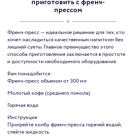
приготовить с френч-
прессом
Френч-пресс — идеальное решение для тех, кто
хочет насладиться качественным напитком без
лишней суеты. Главное преимущество этого
способа приготовления заключается в простоте
и доступности необходимого оборудования.
Вам понадобится:
Френч-пресс объемом от 300 мл
Молотый кофе (среднего помола)
Горячая вода
Инструкция:
Прогрейте колбу френч-пресса горячей водой,
слейте жидкость.