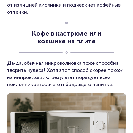
от излишней кислинки и подчеркнет кофейные
оттенки.
Кофе в кастрюле или
ковшике на плите
Да-да, обычная микроволновка тоже способна
творить чудеса! Хотя этот способ скорее похож
на импровизацию, результат порадует всех
поклонников горячего и бодрящего напитка.