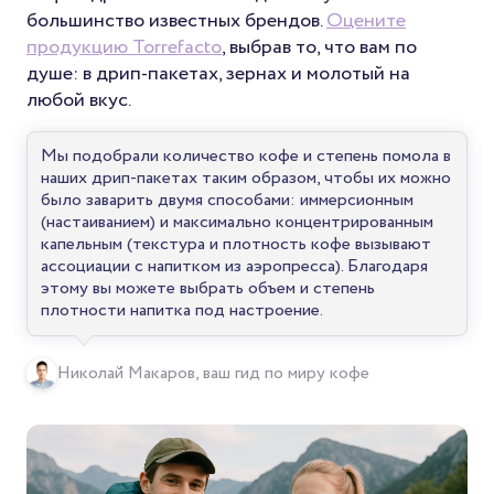
большинство известных брендов.
Оцените
продукцию Torrefacto
, выбрав то, что вам по
душе: в дрип-пакетах, зернах и молотый на
любой вкус.
Мы подобрали количество кофе и степень помола в
наших дрип-пакетах таким образом, чтобы их можно
было заварить двумя способами: иммерсионным
(настаиванием) и максимально концентрированным
капельным (текстура и плотность кофе вызывают
ассоциации с напитком из аэропресса). Благодаря
этому вы можете выбрать объем и степень
плотности напитка под настроение.
Николай Макаров, ваш гид по миру кофе