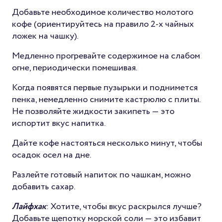
Добавьте необходимое количество молотого
кофе (ориентируйтесь на правило 2-х чайных
ложек на чашку).
Медленно прогревайте содержимое на слабом
огне, периодически помешивая.
Когда появятся первые пузырьки и поднимется
пенка, немедленно снимите кастрюлю с плиты.
Не позволяйте жидкости закипеть — это
испортит вкус напитка.
Дайте кофе настояться несколько минут, чтобы
осадок осел на дне.
Разлейте готовый напиток по чашкам, можно
добавить сахар.
Лайфхак
: Хотите, чтобы вкус раскрылся лучше?
Добавьте щепотку морской соли — это избавит