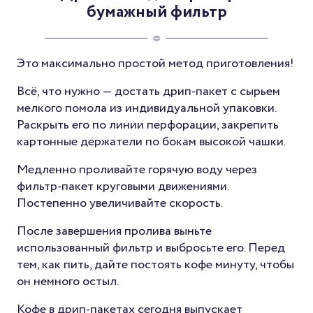
бумажный фильтр
Это максимально простой метод приготовления!
Всё, что нужно — достать дрип-пакет с сырьем
мелкого помола из индивидуальной упаковки.
Раскрыть его по линии перфорации, закрепить
картонные держатели по бокам высокой чашки.
Медленно проливайте горячую воду через
фильтр-пакет круговыми движениями.
Постепенно увеличивайте скорость.
После завершения пролива выньте
использованный фильтр и выбросьте его. Перед
тем, как пить, дайте постоять кофе минуту, чтобы
он немного остыл.
Кофе в дрип-пакетах сегодня выпускает