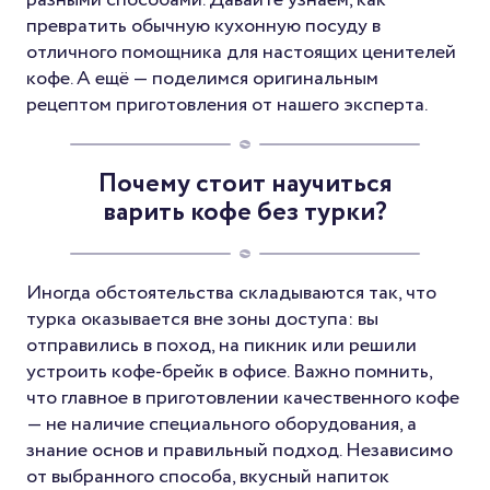
превратить обычную кухонную посуду в
отличного помощника для настоящих ценителей
кофе. А ещё — поделимся оригинальным
рецептом приготовления от нашего эксперта.
Почему стоит научиться
варить кофе без турки?
Иногда обстоятельства складываются так, что
турка оказывается вне зоны доступа: вы
отправились в поход, на пикник или решили
устроить кофе-брейк в офисе. Важно помнить,
что главное в приготовлении качественного кофе
— не наличие специального оборудования, а
знание основ и правильный подход. Независимо
от выбранного способа, вкусный напиток