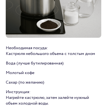
Необходимая посуда:
Кастрюля небольшого объема с толстым дном
Вода (лучше бутилированная)
Молотый кофе
Сахар (по желанию)
Инструкция:
Нагрейте кастрюлю, затем залейте нужный
объем холодной воды.