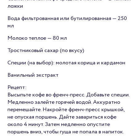
ложки
Вода фильтрованная или бутилированная — 250
мл
Молоко теплое — 80 мл
Тростниковый сахар (по вкусу)
Специи (на выбор): молотая корица и кардамон
Ванильный экстракт
Рецепт:
Высыпьте кофе во френч-пресс. Добавьте специи.
Медленно залейте горячей водой. Аккуратно
перемешайте. Накройте френч-пресс крышкой,
не опуская поршень. Дайте завариться кофе
около 4 минут. Затем медленно опустите
поршень вниз, чтобы гуща не попала в напиток.