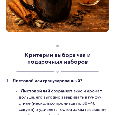
Критерии выбора чая и
подарочных наборов
Листовой или гранулированный?
Листовой чай
сохраняет вкус и аромат
дольше, его выгодно заваривать в гунфу-
стиле (несколько проливов по 30–40
секунд) и удивлять гостей захватывающим