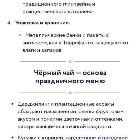
традиционного глинтвейна и
рождественского штоллена.
Упаковка и хранение.
Металлические банки и пакеты с
зиплоком, как в Торрефакто, защищают от
влаги и запахов.
Чёрный чай — основа
праздничного меню
Дарджилинг и плантационные ассамы
обладают насыщенным, слегка фруктовым
вкусом и тонкими цветочными оттенками,
раскрывающимися в мягкой сладости.
Купажи с корицей, кардамоном и гвоздикой