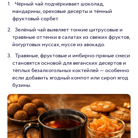
Чёрный чай подчёркивает шоколад,
мандарины, ореховые десерты и тёмный
фруктовый сорбет.
Зелёный чай выявляет тонкие цитрусовые и
травяные оттенки в салатах из свежих фруктов,
йогуртовых муссах, муссе из авокадо.
Травяные, фруктовые и имбирно-пряные смеси
становятся основой для веганских десертов и
тёплых безалкогольных коктейлей — особенно
если добавить ягодный компот или сироп ягод
бузины.