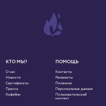
КТО МЫ?
ПОМОЩЬ
О нас
Контакты
Новости
Реквизиты
Сертификаты
Полезное
Пресса
Персональные данные
Кофейни
Пользовательский
контент