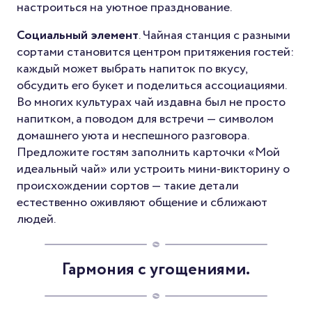
настроиться на уютное празднование.
Социальный элемент
. Чайная станция с разными
сортами становится центром притяжения гостей:
каждый может выбрать напиток по вкусу,
обсудить его букет и поделиться ассоциациями.
Во многих культурах чай издавна был не просто
напитком, а поводом для встречи — символом
домашнего уюта и неспешного разговора.
Предложите гостям заполнить карточки «Мой
идеальный чай» или устроить мини-викторину о
происхождении сортов — такие детали
естественно оживляют общение и сближают
людей.
Гармония с угощениями.