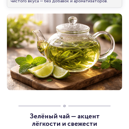
чистого вкуса — без добавок и ароматизаторов.
Зелёный чай — акцент
лёгкости и свежести