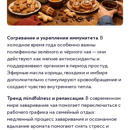
Согревание и укрепление иммунитета
. В
холодное время года особенно важны
полифенолы зелёного и чёрного чая — они
действуют как мягкие антиоксиданты и
поддерживают организм в период простуд.
Эфирные масла корицы, гвоздики и имбиря
дополнительно стимулируют кровообращение и
создают чувство внутреннего тепла.
Тренд mindfulness и релаксация
. В современном
мире заваривание чая помогает переключиться с
рабочего графика на семейный отдых:
медленный процесс заваривания и осознанное
вдыхание аромата помогают снять стресс и