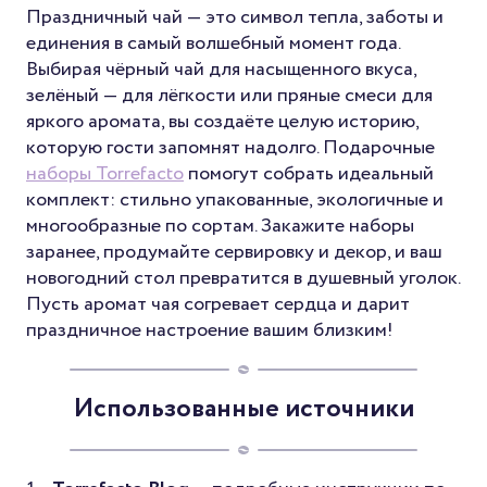
Праздничный чай — это символ тепла, заботы и
единения в самый волшебный момент года.
Выбирая чёрный чай для насыщенного вкуса,
зелёный — для лёгкости или пряные смеси для
яркого аромата, вы создаёте целую историю,
которую гости запомнят надолго. Подарочные
наборы Torrefacto
помогут собрать идеальный
комплект: стильно упакованные, экологичные и
многообразные по сортам. Закажите наборы
заранее, продумайте сервировку и декор, и ваш
новогодний стол превратится в душевный уголок.
Пусть аромат чая согревает сердца и дарит
праздничное настроение вашим близким!
Использованные источники