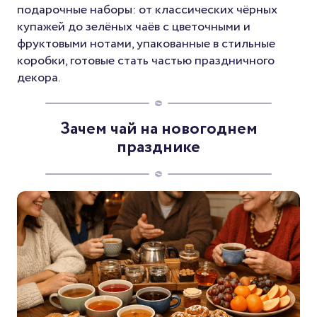
подарочные наборы: от классических чёрных
купажей до зелёных чаёв с цветочными и
фруктовыми нотами, упакованные в стильные
коробки, готовые стать частью праздничного
декора.
Зачем чай на новогоднем
празднике