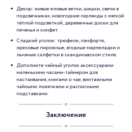
Декор: живые еловые ветки, шишки, свечи в
подсвечниках, новогодние гирлянды с мягкой
тёплой подсветкой, деревянные доски для
печенья и конфет.
Сладкий уголок: трюфели, панфорте,
ореховые пирожные, ягодные мармеладки и
льняные салфетки в скандинавском стиле.
Дополните чайный уголок аксессуарами:
маленькими часами-таймером для
настаивания, книгами о чае, винтажными
чайными ложечками и расписными
подставками.
Заключение