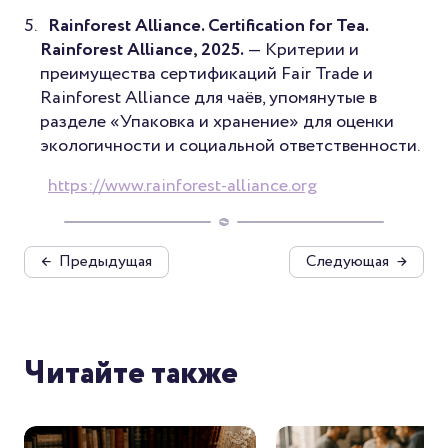
Rainforest Alliance. Certification for Tea.
Rainforest Alliance, 2025.
— Критерии и
преимущества сертификаций Fair Trade и
Rainforest Alliance для чаёв, упомянутые в
разделе «Упаковка и хранение» для оценки
экологичности и социальной ответственности.
https://www.rainforest-alliance.org
←
Предыдущая
Следующая
→
Читайте также