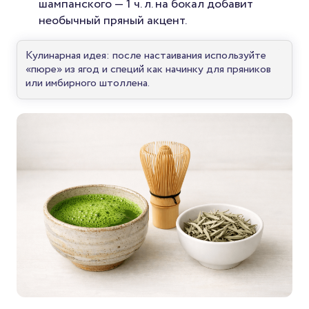
шампанского — 1 ч. л. на бокал добавит
необычный пряный акцент.
Кулинарная идея: после настаивания используйте
«пюре» из ягод и специй как начинку для пряников
или имбирного штоллена.