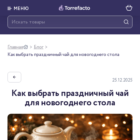
МЕНЮ
Главная
Блог
>
>
Как выбрать праздничный чай для новогоднего стола
←
25.12.2025
Как выбрать праздничный чай
для новогоднего стола