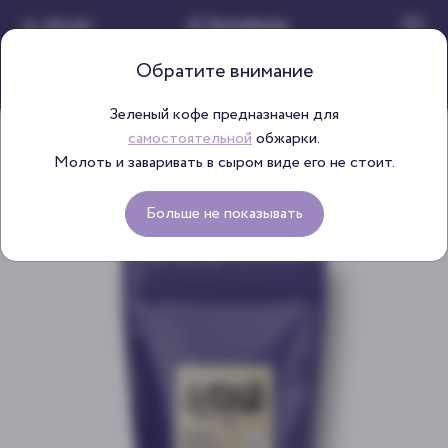
МЕНЮ
Обратите внимание
Зеленый кофе предназначен для
самостоятельной
обжарки.
Главная
Каталог зеленого кофе
>
>
Молоть и заваривать в сыром виде его не стоит.
Индия робуста Пачмент
Больше не показывать
НУЖНА ОБЖАРКА