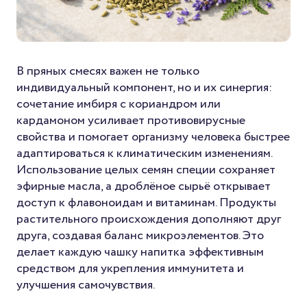
В пряных смесях важен не только
индивидуальный компонент, но и их синергия:
сочетание имбиря с кориандром или
кардамоном усиливает противовирусные
свойства и помогает организму человека быстрее
адаптироваться к климатическим изменениям.
Использование целых семян специи сохраняет
эфирные масла, а дроблёное сырьё открывает
доступ к флавоноидам и витаминам. Продукты
растительного происхождения дополняют друг
друга, создавая баланс микроэлементов. Это
делает каждую чашку напитка эффективным
средством для укрепления иммунитета и
улучшения самочувствия.