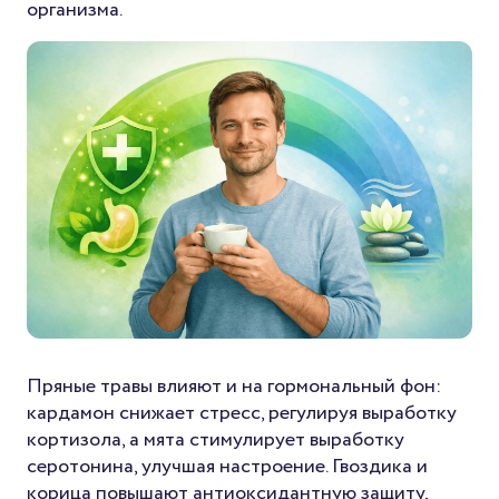
организма.
Пряные травы влияют и на гормональный фон:
кардамон снижает стресс, регулируя выработку
кортизола, а мята стимулирует выработку
серотонина, улучшая настроение. Гвоздика и
корица повышают антиоксидантную защиту,