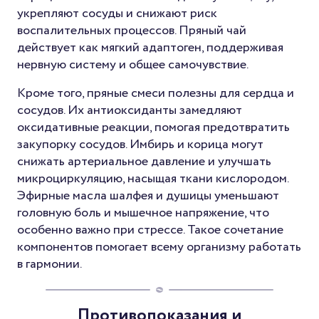
укрепляют сосуды и снижают риск
воспалительных процессов. Пряный чай
действует как мягкий адаптоген, поддерживая
нервную систему и общее самочувствие.
Кроме того, пряные смеси полезны для сердца и
сосудов. Их антиоксиданты замедляют
оксидативные реакции, помогая предотвратить
закупорку сосудов. Имбирь и корица могут
снижать артериальное давление и улучшать
микроциркуляцию, насыщая ткани кислородом.
Эфирные масла шалфея и душицы уменьшают
головную боль и мышечное напряжение, что
особенно важно при стрессе. Такое сочетание
компонентов помогает всему организму работать
в гармонии.
Противопоказания и