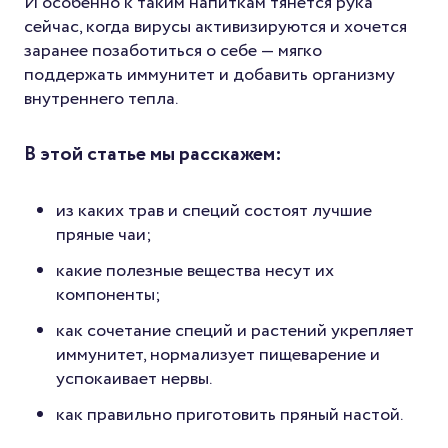
И особенно к таким напиткам тянется рука
сейчас, когда вирусы активизируются и хочется
заранее позаботиться о себе — мягко
поддержать иммунитет и добавить организму
внутреннего тепла.
В этой статье мы расскажем:
из каких трав и специй состоят лучшие
пряные чаи;
какие полезные вещества несут их
компоненты;
как сочетание специй и растений укрепляет
иммунитет, нормализует пищеварение и
успокаивает нервы.
как правильно приготовить пряный настой.