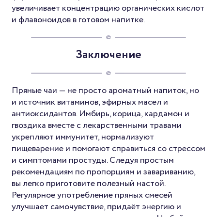
увеличивает концентрацию органических кислот
и флавоноидов в готовом напитке.
Заключение
Пряные чаи — не просто ароматный напиток, но
и источник витаминов, эфирных масел и
антиоксидантов. Имбирь, корица, кардамон и
гвоздика вместе с лекарственными травами
укрепляют иммунитет, нормализуют
пищеварение и помогают справиться со стрессом
и симптомами простуды. Следуя простым
рекомендациям по пропорциям и завариванию,
вы легко приготовите полезный настой.
Регулярное употребление пряных смесей
улучшает самочувствие, придаёт энергию и