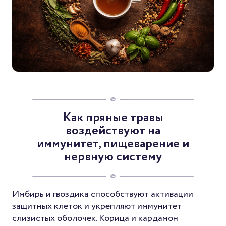
Как пряные травы
воздействуют на
иммунитет, пищеварение и
нервную систему
Имбирь и гвоздика способствуют активации
защитных клеток и укрепляют иммунитет
слизистых оболочек. Корица и кардамон