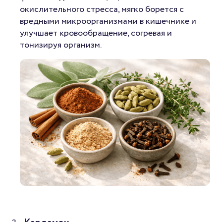
окислительного стресса, мягко борется с
вредными микроорганизмами в кишечнике и
улучшает кровообращение, согревая и
тонизируя организм.