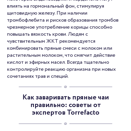
влиять на гормональный фон, стимулируя
щитовидную железу. При наличии
тромбофлебита и рисков образования тромбов
чрезмерное употребление корицы способно
повышать вязкость крови. Людям с
чувствительным ЖКТ рекомендуется
комбинировать пряные смеси с молоком или
растительным молоком, что смягчит действие
кислот и эфирных масел. Всегда тщательно
контролируйте реакцию организма при новых
сочетаниях трав и специй.
Как заваривать пряные чаи
правильно: советы от
экспертов Torrefacto