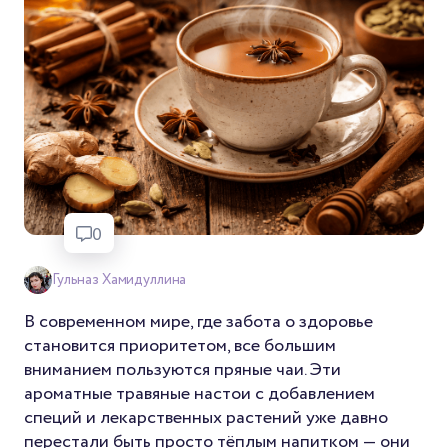
0
Гульназ Хамидуллина
В современном мире, где забота о здоровье
становится приоритетом, все большим
вниманием пользуются пряные чаи. Эти
ароматные травяные настои с добавлением
специй и лекарственных растений уже давно
перестали быть просто тёплым напитком — они