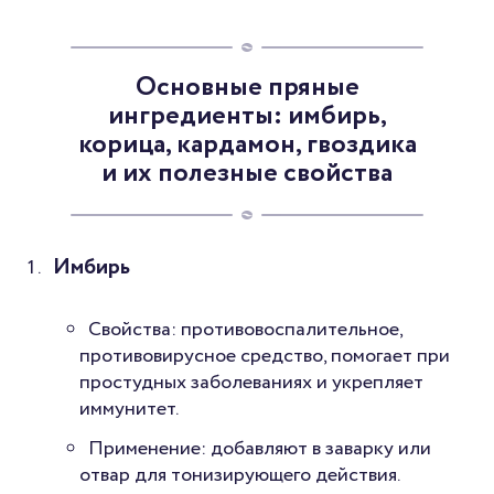
Основные пряные
ингредиенты: имбирь,
корица, кардамон, гвоздика
и их полезные свойства
Имбирь
Свойства: противовоспалительное,
противовирусное средство, помогает при
простудных заболеваниях и укрепляет
иммунитет.
Применение: добавляют в заварку или
отвар для тонизирующего действия.