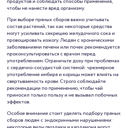
продуктов и соблюдать способы применения,
чтобы не нанести вред организму.
При выборе пряных сборов важно учитывать
состав растений, так как некоторые средства
могут усиливать секрецию желудочного сока и
провоцировать изжогу. Людям с хроническими
заболеваниями печени или почек рекомендуется
проконсультироваться с врачом перед
употреблением. Ограничьте дозу при проблемах
с сердечно-сосудистой системой: чрезмерное
употребление имбиря и корицы может влиять на
свертываемость крови. Строго соблюдайте
рекомендации по применению, чтобы чай
приносил только пользу и не вызывал побочных
эффектов.
Особое внимание стоит уделять подбору пряных
сборов людям с эндокринными нарушениями:
некоторые виды гвоздики и кардамона могут