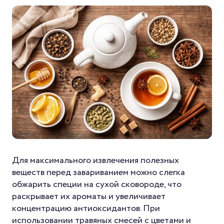
Для максимального извлечения полезных
веществ перед завариванием можно слегка
обжарить специи на сухой сковороде, что
раскрывает их ароматы и увеличивает
концентрацию антиоксидантов. При
использовании травяных смесей с цветами и