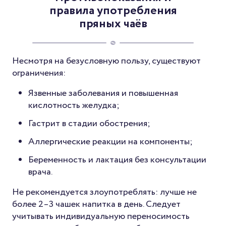
правила употребления
пряных чаёв
Несмотря на безусловную пользу, существуют
ограничения:
Язвенные заболевания и повышенная
кислотность желудка;
Гастрит в стадии обострения;
Аллергические реакции на компоненты;
Беременность и лактация без консультации
врача.
Не рекомендуется злоупотреблять: лучше не
более 2–3 чашек напитка в день. Следует
учитывать индивидуальную переносимость