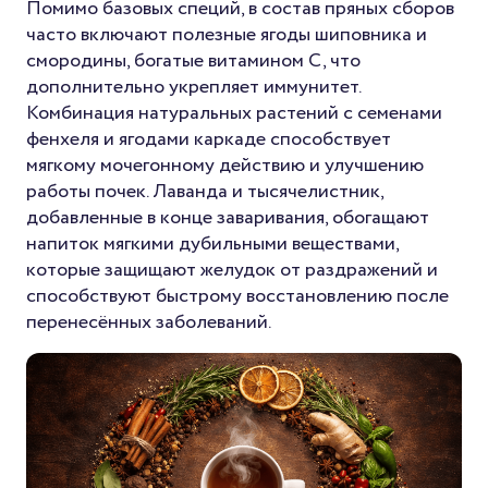
Помимо базовых специй, в состав пряных сборов
часто включают полезные ягоды шиповника и
смородины, богатые витамином С, что
дополнительно укрепляет иммунитет.
Комбинация натуральных растений с семенами
фенхеля и ягодами каркаде способствует
мягкому мочегонному действию и улучшению
работы почек. Лаванда и тысячелистник,
добавленные в конце заваривания, обогащают
напиток мягкими дубильными веществами,
которые защищают желудок от раздражений и
способствуют быстрому восстановлению после
перенесённых заболеваний.