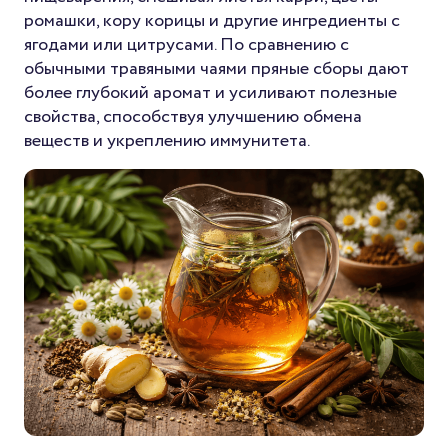
ромашки, кору корицы и другие ингредиенты с
ягодами или цитрусами. По сравнению с
обычными травяными чаями пряные сборы дают
более глубокий аромат и усиливают полезные
свойства, способствуя улучшению обмена
веществ и укреплению иммунитета.