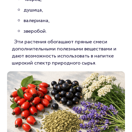
душица,
валериана,
зверобой.
Эти растения обогащают пряные смеси
дополнительными полезными веществами и
дают возможность использовать в напитке
широкий спектр природного сырья.