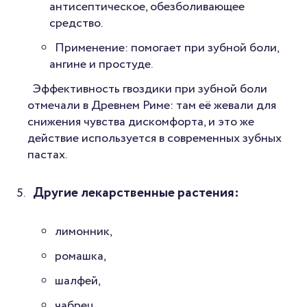
антисептическое, обезболивающее
средство.
Применение: помогает при зубной боли,
ангине и простуде.
Эффективность гвоздики при зубной боли
отмечали в Древнем Риме: там её жевали для
снижения чувства дискомфорта, и это же
действие используется в современных зубных
пастах.
Другие лекарственные растения:
лимонник,
ромашка,
шалфей,
чабрец,