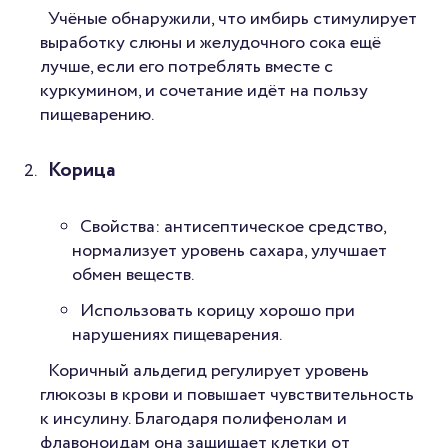
Учёные обнаружили, что имбирь стимулирует
выработку слюны и желудочного сока ещё
лучше, если его потреблять вместе с
куркумином, и сочетание идёт на пользу
пищеварению.
Корица
Свойства: антисептическое средство,
нормализует уровень сахара, улучшает
обмен веществ.
Использовать корицу хорошо при
нарушениях пищеварения.
Коричный альдегид регулирует уровень
глюкозы в крови и повышает чувствительность
к инсулину. Благодаря полифенолам и
флавоноидам она защищает клетки от