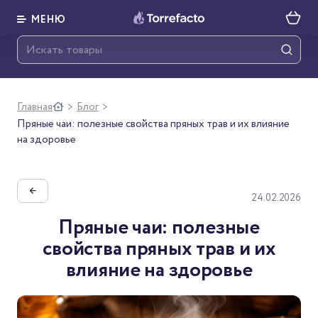
МЕНЮ
Главная
Блог
>
>
Пряные чаи: полезные свойства пряных трав и их влияние
на здоровье
←
24.02.2026
Пряные чаи: полезные
свойства пряных трав и их
влияние на здоровье