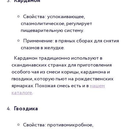
Кардамон
Свойства: успокаивающее,
спазмолитическое, регулирует
пищеварительную систему.
Применение: в пряных сборах для снятия
спазмов в желудке.
Кардамон традиционно используют в
скандинавских странах для приготовления
особого чая из смеси корицы, кардамона и
гвоздики, которую пьют на рождественских
ярмарках. Похожая смесь есть и в
нашем
каталоге
.
Гвоздика
Свойства: противомикробное,