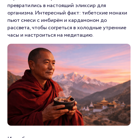
превратились в настоящий эликсир для
организма. Интересный факт: тибетские монахи
пьют смеси с имбирём и кардамоном до
рассвета, чтобы согреться в холодные утренние
часы и настроиться на медитацию.