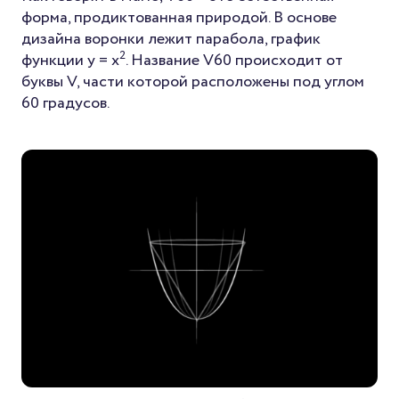
форма, продиктованная природой. В основе
дизайна воронки лежит парабола, график
2
функции y = x
. Название V60 происходит от
буквы V, части которой расположены под углом
60 градусов.