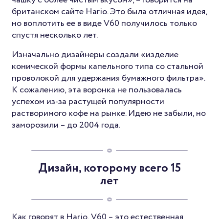
британском сайте Hario. Это была отличная идея,
но воплотить ее в виде V60 получилось только
спустя несколько лет.
Изначально дизайнеры создали «изделие
конической формы капельного типа со стальной
проволокой для удержания бумажного фильтра».
К сожалению, эта воронка не пользовалась
успехом из-за растущей популярности
растворимого кофе на рынке. Идею не забыли, но
заморозили – до 2004 года.
Дизайн, которому всего 15
лет
Как говорят в Hario, V60 – это естественная