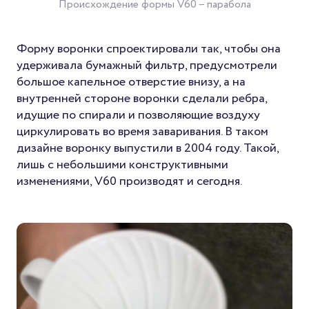
Происхождение формы V60 – парабола
Форму воронки спроектировали так, чтобы она
удерживала бумажный фильтр, предусмотрели
большое капельное отверстие внизу, а на
внутренней стороне воронки сделали ребра,
идущие по спирали и позволяющие воздуху
циркулировать во время заваривания. В таком
дизайне воронку выпустили в 2004 году. Такой,
лишь с небольшими конструктивными
изменениями, V60 производят и сегодня.