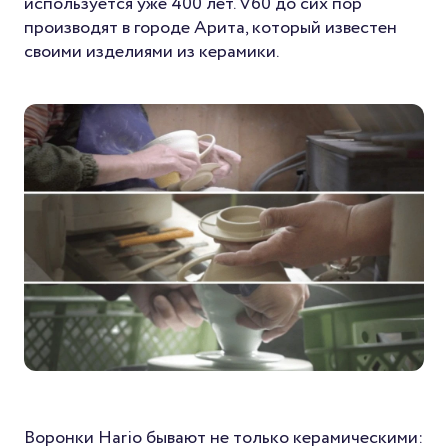
используется уже 400 лет. V60 до сих пор
производят в городе Арита, который известен
своими изделиями из керамики.
Воронки Hario бывают не только керамическими: