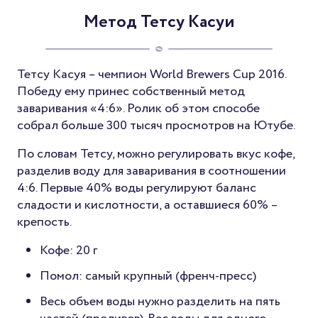
Метод Тетсу Касуи
Тетсу Касуя – чемпион World Brewers Cup 2016.
Победу ему принес собственный метод
заваривания «4:6». Ролик об этом способе
собрал больше 300 тысяч просмотров на Ютубе.
По словам Тетсу, можно регулировать вкус кофе,
разделив воду для заваривания в соотношении
4:6. Первые 40% воды регулируют баланс
сладости и кислотности, а оставшиеся 60% –
крепость.
Кофе: 20 г
Помол: самый крупный (френч-пресс)
Весь объем воды нужно разделить на пять