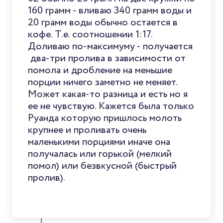
160 грамм - вливаю 340 грамм воды и
20 грамм воды обычно остается в
кофе. Т.е. соотношении 1:17.
Доливаю по-максимуму - получается
два-три пролива в зависимости от
помола и дробление на меньшие
порции ничего заметно не меняет.
Может какая-то разница и есть но я
ее не чувствую. Кажется была только
Руанда которую пришлось молоть
крупнее и проливать очень
маленькими порциями иначе она
получалась или горькой (мелкий
помол) или безвкусной (быстрый
пролив).