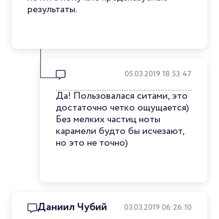
результаты.
05.03.2019 18:53:47
Да! Пользовалася ситами, это
достаточно четко ощущается)
Без мелких частиц ноты
карамели будто бы исчезают,
но это не точно)
Даниил Чубий
03.03.2019 06:26:10