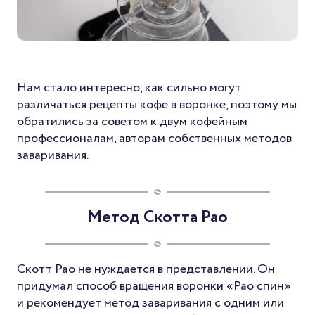
Нам стало интересно, как сильно могут
различаться рецепты кофе в воронке, поэтому мы
обратились за советом к двум кофейным
профессионалам, авторам собственных методов
заваривания.
Метод Скотта Рао
Скотт Рао не нуждается в представлении. Он
придумал способ вращения воронки «Рао спин»
и рекомендует метод заваривания с одним или