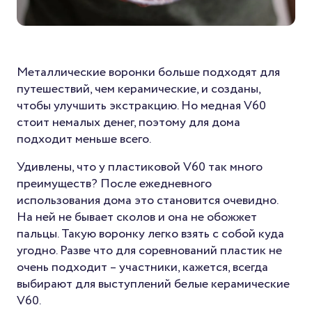
Металлические воронки больше подходят для
путешествий, чем керамические, и созданы,
чтобы улучшить экстракцию. Но медная V60
стоит немалых денег, поэтому для дома
подходит меньше всего.
Удивлены, что у пластиковой V60 так много
преимуществ? После ежедневного
использования дома это становится очевидно.
На ней не бывает сколов и она не обожжет
пальцы. Такую воронку легко взять с собой куда
угодно. Разве что для соревнований пластик не
очень подходит – участники, кажется, всегда
выбирают для выступлений белые керамические
V60.