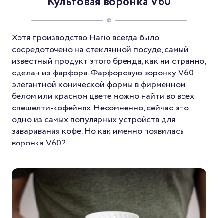
Культовая воронка V60
Хотя производство Hario всегда было
сосредоточено на стеклянной посуде, самый
известный продукт этого бренда, как ни странно,
сделан из фарфора. Фарфоровую воронку V60
элегантной конической формы в фирменном
белом или красном цвете можно найти во всех
спешелти-кофейнях. Несомненно, сейчас это
одно из самых популярных устройств для
заваривания кофе. Но как именно появилась
воронка V60?