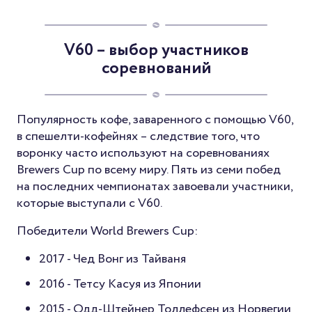
V60 – выбор участников
соревнований
Популярность кофе, заваренного с помощью V60,
в спешелти-кофейнях – следствие того, что
воронку часто используют на соревнованиях
Brewers Cup по всему миру. Пять из семи побед
на последних чемпионатах завоевали участники,
которые выступали с V60.
Победители World Brewers Cup:
2017 - Чед Вонг из Тайваня
2016 - Тетсу Касуя из Японии
2015 - Одд-Штейнер Толлефсен из Норвегии