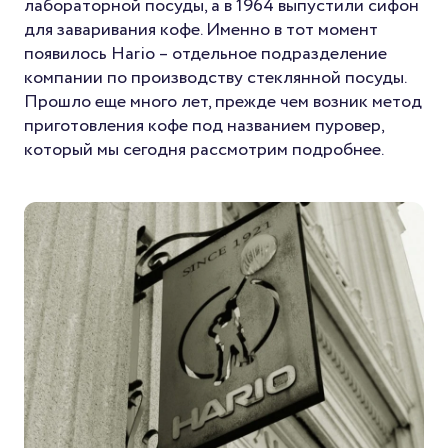
лабораторной посуды, а в 1964 выпустили сифон
для заваривания кофе. Именно в тот момент
появилось Hario – отдельное подразделение
компании по производству стеклянной посуды.
Прошло еще много лет, прежде чем возник метод
приготовления кофе под названием пуровер,
который мы сегодня рассмотрим подробнее.