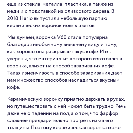
еще из стекла, металла, пластика, а также из
меди и с подставкой из оливкового дерева. В
2018 Hario выпустили небольшую партию
керамических воронок новых цветов.
Мы думаем, воронка V60 стала популярна
благодаря необычному внешнему виду и тому,
как хорошо она раскрывает вкус кофе. И мы
уверены, что материал, из которого изготовлена
воронка, влияет на способ заваривания кофе.
Такая изменчивость в способе заваривания дает
нам множество способов насладиться вкусным
кофе.
Керамическую воронку приятно держать в руках,
но путешествовать с ней может быть трудно. Речь
даже не о падении на пол, а о том, что фарфор
сложнее предварительно прогреть из-за его
толщины. Поэтому керамическая воронка может