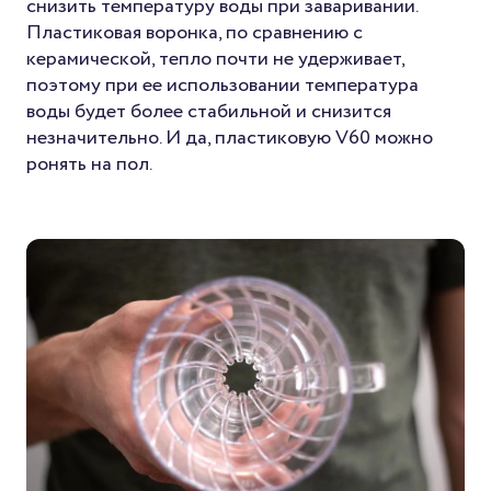
снизить температуру воды при заваривании.
Пластиковая воронка, по сравнению с
керамической, тепло почти не удерживает,
поэтому при ее использовании температура
воды будет более стабильной и снизится
незначительно. И да, пластиковую V60 можно
ронять на пол.