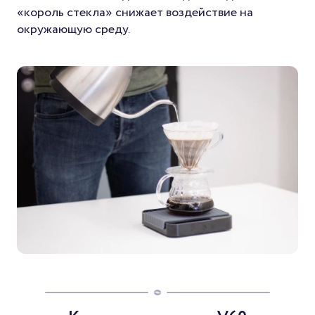
«король стекла» снижает воздействие на
окружающую среду.