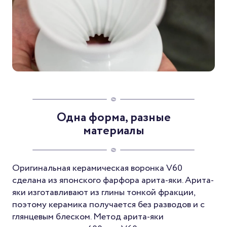
Одна форма, разные
материалы
Оригинальная керамическая воронка V60
сделана из японского фарфора арита-яки. Арита-
яки изготавливают из глины тонкой фракции,
поэтому керамика получается без разводов и с
глянцевым блеском. Метод арита-яки