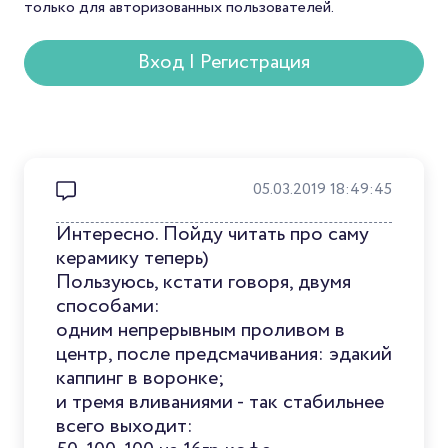
только для авторизованных пользователей.
Вход | Регистрация
05.03.2019 18:49:45
Интересно. Пойду читать про саму
керамику теперь)
Пользуюсь, кстати говоря, двумя
способами:
одним непрерывным проливом в
центр, после предсмачивания: эдакий
каппинг в воронке;
и тремя вливаниями - так стабильнее
всего выходит: