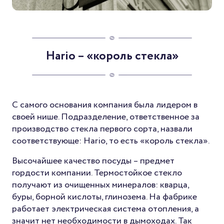
Hario – «король стекла»
С самого основания компания была лидером в
своей нише. Подразделение, ответственное за
производство стекла первого сорта, назвали
соответствующе: Hario, то есть «король стекла».
Высочайшее качество посуды – предмет
гордости компании. Термостойкое стекло
получают из очищенных минералов: кварца,
буры, борной кислоты, глинозема. На фабрике
работает электрическая система отопления, а
значит нет необходимости в дымоходах. Так