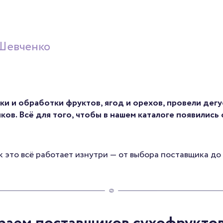
Шевченко
и и обработки фруктов, ягод и орехов, провели дегу
ов. Всё для того, чтобы в нашем каталоге появились
к это всё работает изнутри — от выбора поставщика д