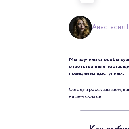
Анастасия 
Мы изучили способы сушк
ответственных поставщик
позиции из доступных.
Сегодня рассказываем, ка
нашем складе.