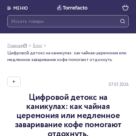
МЕНЮ
Главная
Блог
>
>
Цифровой детокс на каникулах: как чайная церемония или
медленное заваривание кофе помогают отдохнуть.
←
07.01.2026
Цифровой детокс на
каникулах: как чайная
церемония или медленное
заваривание кофе помогают
отдохнуть.