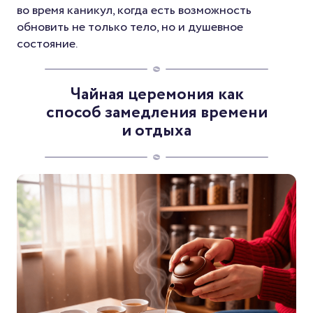
во время каникул, когда есть возможность
обновить не только тело, но и душевное
состояние.
Чайная церемония как
способ замедления времени
и отдыха