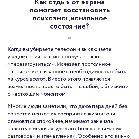
Как отдых от экрана
помогает восстановить
психоэмоциональное
состояние?
Когда вы убираете телефон и выключаете
уведомления, ваш мозг получает шанс
«перезагрузиться». Исчезает постоянное
напряжение, связанное с необходимостью быть
«в курсе всего». Вместо этого появляется
возможность просто быть — с собой, с близкими,
с настоящим моментом.
Многие люди заметили, что даже пара дней без
соцсетей меняет их восприятие жизни: они
становятся спокойнее, начинают замечать
красоту в мелочах, уделяют больше внимания
разговорам и впечатлениям. Особенно это важно