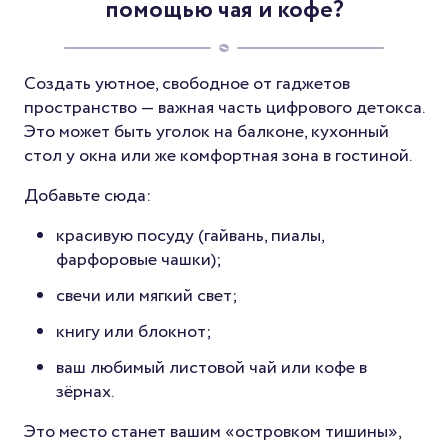
помощью чая и кофе?
Создать уютное, свободное от гаджетов
пространство — важная часть цифрового детокса.
Это может быть уголок на балконе, кухонный
стол у окна или же комфортная зона в гостиной.
Добавьте сюда:
красивую посуду (гайвань, пиалы,
фарфоровые чашки);
свечи или мягкий свет;
книгу или блокнот;
ваш любимый листовой чай или кофе в
зёрнах.
Это место станет вашим «островком тишины»,