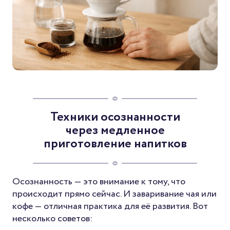
Техники осознанности
через медленное
приготовление напитков
Осознанность — это внимание к тому, что
происходит прямо сейчас. И заваривание чая или
кофе — отличная практика для её развития. Вот
несколько советов: