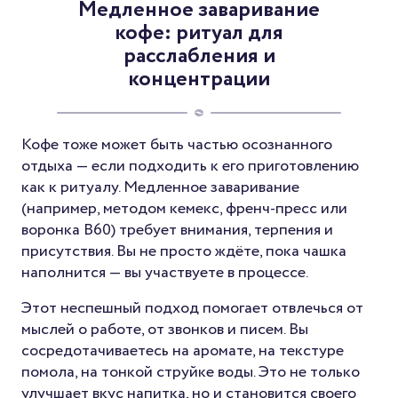
Медленное заваривание
кофе: ритуал для
расслабления и
концентрации
Кофе тоже может быть частью осознанного
отдыха — если подходить к его приготовлению
как к ритуалу. Медленное заваривание
(например, методом кемекс, френч-пресс или
воронка В60) требует внимания, терпения и
присутствия. Вы не просто ждёте, пока чашка
наполнится — вы участвуете в процессе.
Этот неспешный подход помогает отвлечься от
мыслей о работе, от звонков и писем. Вы
сосредотачиваетесь на аромате, на текстуре
помола, на тонкой струйке воды. Это не только
улучшает вкус напитка, но и становится своего