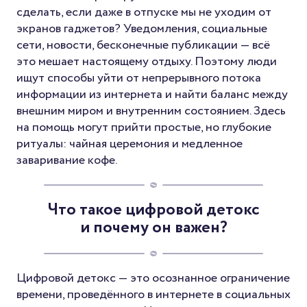
сделать, если даже в отпуске мы не уходим от
экранов гаджетов? Уведомления, социальные
сети, новости, бесконечные публикации — всё
это мешает настоящему отдыху. Поэтому люди
ищут способы уйти от непрерывного потока
информации из интернета и найти баланс между
внешним миром и внутренним состоянием. Здесь
на помощь могут прийти простые, но глубокие
ритуалы: чайная церемония и медленное
заваривание кофе.
Что такое цифровой детокс
и почему он важен?
Цифровой детокс — это осознанное ограничение
времени, проведённого в интернете в социальных