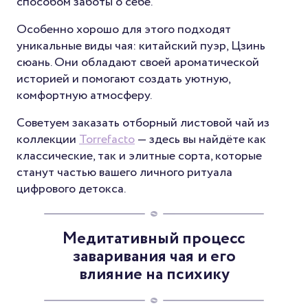
способом заботы о себе.
Особенно хорошо для этого подходят
уникальные виды чая: китайский пуэр, Цзинь
сюань. Они обладают своей ароматической
историей и помогают создать уютную,
комфортную атмосферу.
Советуем заказать отборный листовой чай из
коллекции
Torrefacto
— здесь вы найдёте как
классические, так и элитные сорта, которые
станут частью вашего личного ритуала
цифрового детокса.
Медитативный процесс
заваривания чая и его
влияние на психику