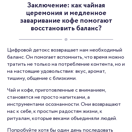
Заключение: как чайная
церемония и медленное
заваривание кофе помогают
восстановить баланс?
Цифровой детокс возвращает нам необходимый
баланс. Он помогает вспомнить, что время можно
тратить не только на потребление контента, но и
на настоящие удовольствия: вкус, аромат,
тишину, общение с близкими.
Чай и кофе, приготовленные с вниманием,
становятся не просто напитками, а
инструментами осознанности. Они возвращают
нас к себе, к простым радостям жизни, к
ритуалам, которые веками объединяли людей.
Попробуйте хотя бы один день последовать