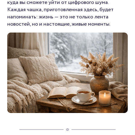
куда вы сможете уйти от цифрового шума.
Каждая чашка, приготовленная здесь, будет
напоминать: жизнь — это не только лента
новостей, но и настоящие, живые моменты.