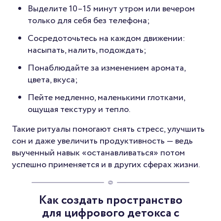
Выделите 10–15 минут утром или вечером
только для себя без телефона;
Сосредоточьтесь на каждом движении:
насыпать, налить, подождать;
Понаблюдайте за изменением аромата,
цвета, вкуса;
Пейте медленно, маленькими глотками,
ощущая текстуру и тепло.
Такие ритуалы помогают снять стресс, улучшить
сон и даже увеличить продуктивность — ведь
выученный навык «останавливаться» потом
успешно применяется и в других сферах жизни.
Как создать пространство
для цифрового детокса с