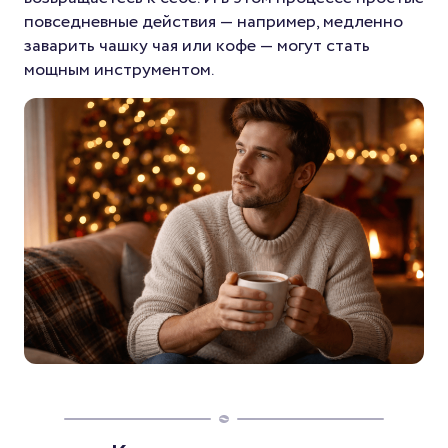
повседневные действия — например, медленно
заварить чашку чая или кофе — могут стать
мощным инструментом.