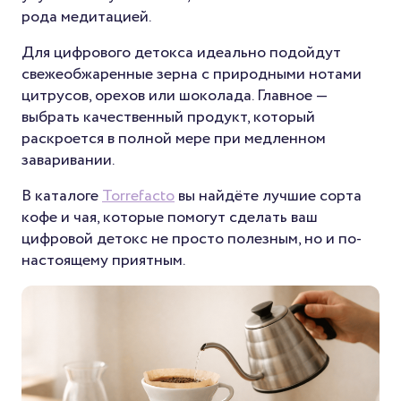
рода медитацией.
Для цифрового детокса идеально подойдут
свежеобжаренные зерна с природными нотами
цитрусов, орехов или шоколада. Главное —
выбрать качественный продукт, который
раскроется в полной мере при медленном
заваривании.
В каталоге
Torrefacto
вы найдёте лучшие сорта
кофе и чая, которые помогут сделать ваш
цифровой детокс не просто полезным, но и по-
настоящему приятным.