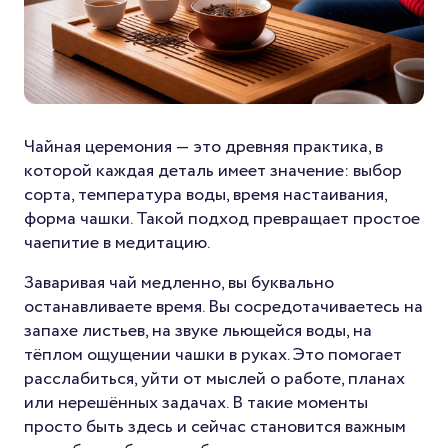
Чайная церемония — это древняя практика, в
которой каждая деталь имеет значение: выбор
сорта, температура воды, время настаивания,
форма чашки. Такой подход превращает простое
чаепитие в медитацию.
Заваривая чай медленно, вы буквально
останавливаете время. Вы сосредотачиваетесь на
запахе листьев, на звуке льющейся воды, на
тёплом ощущении чашки в руках. Это помогает
расслабиться, уйти от мыслей о работе, планах
или нерешённых задачах. В такие моменты
просто быть здесь и сейчас становится важным