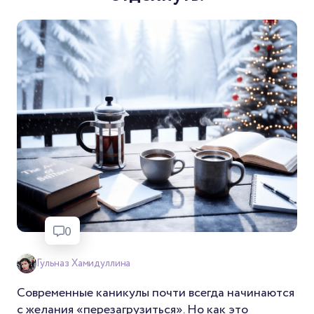
0
Гульназ Хамидуллина
Современные каникулы почти всегда начинаются
с желания «перезагрузиться». Но как это