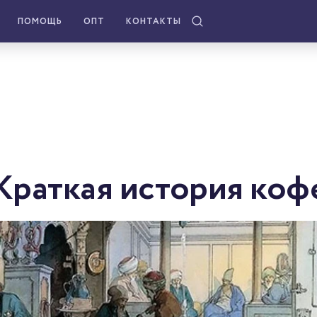
ПОМОЩЬ
ОПТ
КОНТАКТЫ
Краткая история коф