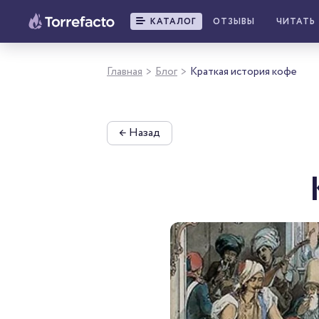
КАТАЛОГ
ОТЗЫВЫ
ЧИТАТЬ
Главная
Блог
Краткая история кофе
>
>
←
Назад