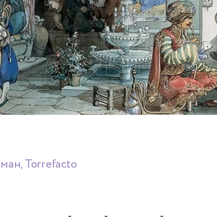
ман, Torrefacto