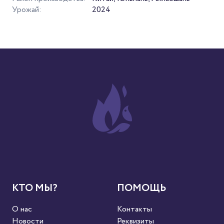
Урожай:
2024
КТО МЫ?
ПОМОЩЬ
О нас
Контакты
Новости
Реквизиты