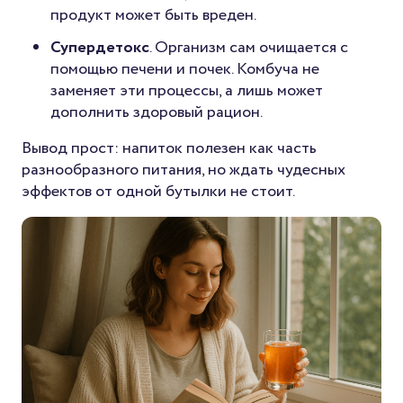
продукт может быть вреден.
Супердетокс
. Организм сам очищается с
помощью печени и почек. Комбуча не
заменяет эти процессы, а лишь может
дополнить здоровый рацион.
Вывод прост: напиток полезен как часть
разнообразного питания, но ждать чудесных
эффектов от одной бутылки не стоит.