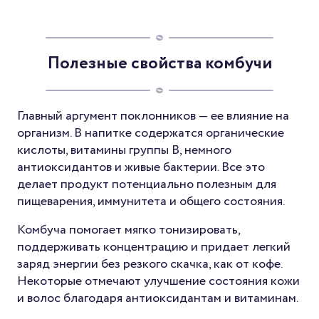
Полезные свойства комбучи
Главный аргумент поклонников — ее влияние на
организм. В напитке содержатся органические
кислоты, витамины группы B, немного
антиоксидантов и живые бактерии. Все это
делает продукт потенциально полезным для
пищеварения, иммунитета и общего состояния.
Комбуча помогает мягко тонизировать,
поддерживать концентрацию и придает легкий
заряд энергии без резкого скачка, как от кофе.
Некоторые отмечают улучшение состояния кожи
и волос благодаря антиоксидантам и витаминам.