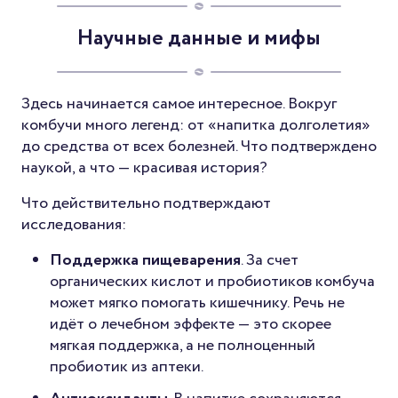
Научные данные и мифы
Здесь начинается самое интересное. Вокруг
комбучи много легенд: от «напитка долголетия»
до средства от всех болезней. Что подтверждено
наукой, а что — красивая история?
Что действительно подтверждают
исследования:
Поддержка пищеварения
. За счет
органических кислот и пробиотиков комбуча
может мягко помогать кишечнику. Речь не
идёт о лечебном эффекте — это скорее
мягкая поддержка, а не полноценный
пробиотик из аптеки.