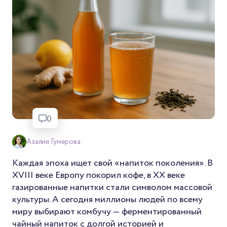
0
Азалия Гумерова
Каждая эпоха ищет свой «напиток поколения». В
XVIII веке Европу покорил кофе, в XX веке
газированные напитки стали символом массовой
культуры. А сегодня миллионы людей по всему
миру выбирают комбучу — ферментированный
чайный напиток с долгой историей и