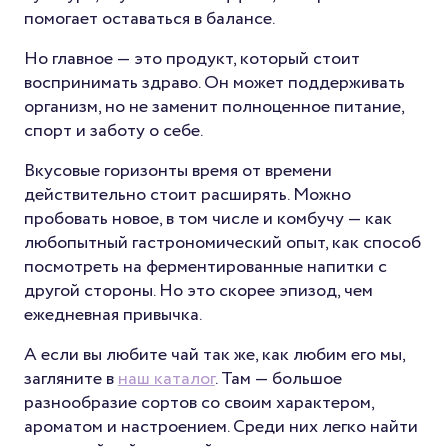
помогает оставаться в балансе.
Но главное — это продукт, который стоит
воспринимать здраво. Он может поддерживать
организм, но не заменит полноценное питание,
спорт и заботу о себе.
Вкусовые горизонты время от времени
действительно стоит расширять. Можно
пробовать новое, в том числе и комбучу — как
любопытный гастрономический опыт, как способ
посмотреть на ферментированные напитки с
другой стороны. Но это скорее эпизод, чем
ежедневная привычка.
А если вы любите чай так же, как любим его мы,
загляните в
наш каталог
. Там — большое
разнообразие сортов со своим характером,
ароматом и настроением. Среди них легко найти