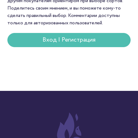
другим покупателям ориентиром при выборе сортов.
который редко встре
Поделитесь своим мнением, и вы поможете кому-то
в массовой продаже.
сделать правильный выбор. Комментарии доступны
только для авторизованных пользователей.
Вход | Регистрация