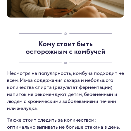
Кому стоит быть
осторожным с комбучей
Несмотря на популярность, комбуча подходит не
всем. Из-за содержания сахара и небольшого
количества спирта (результат ферментации)
напиток не рекомендуют детям, беременным и
людям с хроническими заболеваниями печени
или желудка.
Также стоит следить за количеством:
оптимально выпивать не больше стакана в день.