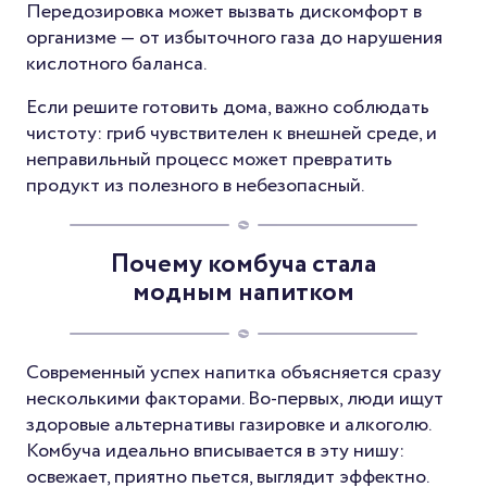
Передозировка может вызвать дискомфорт в
организме — от избыточного газа до нарушения
кислотного баланса.
Если решите готовить дома, важно соблюдать
чистоту: гриб чувствителен к внешней среде, и
неправильный процесс может превратить
продукт из полезного в небезопасный.
Почему комбуча стала
модным напитком
Современный успех напитка объясняется сразу
несколькими факторами. Во-первых, люди ищут
здоровые альтернативы газировке и алкоголю.
Комбуча идеально вписывается в эту нишу:
освежает, приятно пьется, выглядит эффектно.