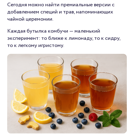
Сегодня можно найти премиальные версии с
добавлением специй и трав, напоминающих
чайной церемонии.
Каждая бутылка комбучи — маленький
эксперимент: то ближе к лимонаду, то к сидру,
то к легкому игристому.