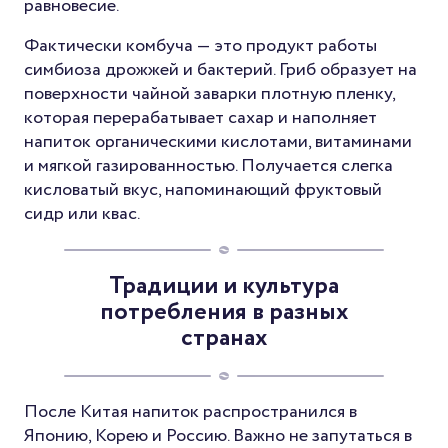
равновесие.
Фактически комбуча — это продукт работы
симбиоза дрожжей и бактерий. Гриб образует на
поверхности чайной заварки плотную пленку,
которая перерабатывает сахар и наполняет
напиток органическими кислотами, витаминами
и мягкой газированностью. Получается слегка
кисловатый вкус, напоминающий фруктовый
сидр или квас.
Традиции и культура
потребления в разных
странах
После Китая напиток распространился в
Японию, Корею и Россию. Важно не запутаться в