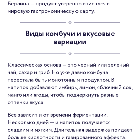
Берлина — продукт уверенно вписался в
мировую гастрономическую карту.
Виды комбучи и вкусовые
вариации
Классическая основа — это черный или зеленый
чай, сахар и гриб. Но уже давно комбуча
перестала быть монотонным продуктом. В
напиток добавляют имбирь, лимон, яблочный сок,
манго или ягоды, чтобы подчеркнуть разные
оттенки вкуса.
Все зависит и от времени ферментации.
Несколько дней — и напиток получается
сладким и мягким. Длительная выдержка придает
больше кислотности и газированного эффекта.