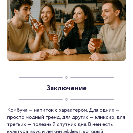
Заключение
Комбуча — напиток с характером. Для одних —
просто модный тренд, для других — эликсир, для
третьих — полезный спутник дня. В нем есть
культура, вкус и легкий эффект, который