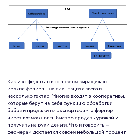
Как и кофе, какао в основном выращивают
мелкие фермеры на плантациях всего в
несколько гектар. Многие входят в кооперативы,
которые берут на себя функцию обработки
бобов и продажи их экспортерам, а фермер
имеет возможность быстро продать урожай и
получить на руки деньги. Что и говорить —
фермерам достается совсем небольшой процент