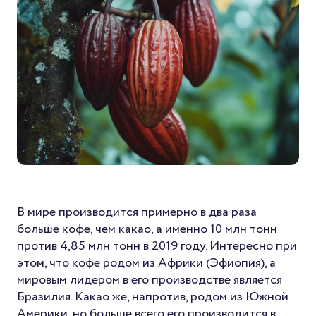
В мире производится примерно в два раза
больше кофе, чем какао, а именно 10 млн тонн
против 4,85 млн тонн в 2019 году. Интересно при
этом, что кофе родом из Африки (Эфиопия), а
мировым лидером в его производстве является
Бразилия. Какао же, напротив, родом из Южной
Америки, но больше всего его производится в