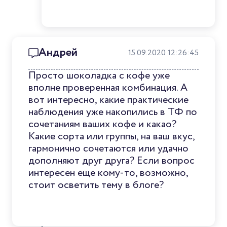
Андрей
15.09.2020 12:26:45
Просто шоколадка с кофе уже
вполне проверенная комбинация. А
вот интересно, какие практические
наблюдения уже накопились в ТФ по
сочетаниям ваших кофе и какао?
Какие сорта или группы, на ваш вкус,
гармонично сочетаются или удачно
дополняют друг друга? Если вопрос
интересен еще кому-то, возможно,
стоит осветить тему в блоге?