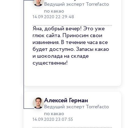
Ведущий эксперт Torrefacto
по какао
14.09.2020 22:29:48
Яна, добрый вечер! Это уже
глюк сайта. Приносим свои
извинения. В течение часа все
будет доступно. Запасы какао
и шоколада на складе
существенны!
Алексей Герман
Ведущий эксперт Torrefacto
по какао
14.09.2020 23:07:55