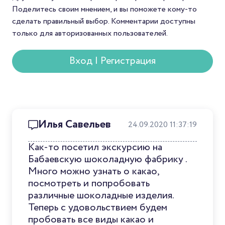
который редко встре
Поделитесь своим мнением, и вы поможете кому-то
в массовой продаже.
сделать правильный выбор. Комментарии доступны
только для авторизованных пользователей.
Вход | Регистрация
Илья Савельев
24.09.2020 11:37:19
Как-то посетил экскурсию на
Бабаевскую шоколадную фабрику .
Много можно узнать о какао,
посмотреть и попробовать
различные шоколадные изделия.
Теперь с удовольствием будем
пробовать все виды какао и