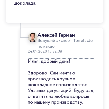
шоколада.
Алексей Герман
Ведущий эксперт Torrefacto
по какао
24.09.2020 15:32:38
Илья, добрый день!
Здорово! Сам мечтаю
производить крупное
шоколадное производство.
Удачных дегустаций! Буду рад
ответить на любые вопросы
по нашему производству.