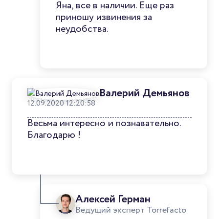
Яна, все в наличии. Еще раз
приношу извинения за
неудобства.
Валерий Демьянов
12.09.2020 12:20:58
Весьма интересно и познавательно.
Благодарю !
Алексей Герман
Ведущий эксперт Torrefacto