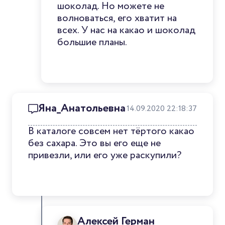
шоколад. Но можете не
волноваться, его хватит на
всех. У нас на какао и шоколад
большие планы.
Яна_Анатольевна
14.09.2020 22:18:37
В каталоге совсем нет тёртого какао
без сахара. Это вы его еще не
привезли, или его уже раскупили?
Алексей Герман