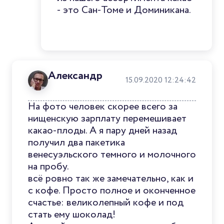
- это Сан-Томе и Доминикана.
Александр
15.09.2020 12:24:42
На фото человек скорее всего за
нищенскую зарплату перемешивает
какао-плоды. А я пару дней назад
получил два пакетика
венесуэльского темного и молочного
на пробу.
всё ровно так же замечательно, как и
с кофе. Просто полное и оконченное
счастье: великолепный кофе и под
стать ему шоколад!