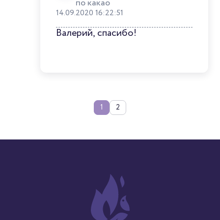
по какао
14.09.2020 16:22:51
Валерий, спасибо!
1
2