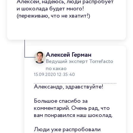
Алексей, надеюсь, люди распробует
и шоколада будет много!
(переживаю, что не хватит!)
Алексей Герман
Ведущий эксперт Torrefacto
по какао
15.09.2020 12:35:40
Александр, здравствуйте!
Большое спасибо за
комментарий. Очень рад, что
вам понравился наш шоколад.
Люди уже распробовали