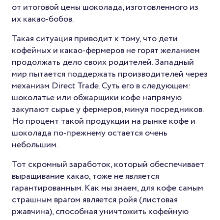
от итоговой цены шоколада, изготовленного из
их какао-бобов.
Такая ситуация приводит к тому, что дети
кофейных и какао-фермеров не горят желанием
продолжать дело своих родителей. Западный
мир пытается поддержать производителей через
механизм Direct Trade. Суть его в следующем:
шоколатье или обжарщики кофе напрямую
закупают сырье у фермеров, минуя посредников.
Но процент такой продукции на рынке кофе и
шоколада по-прежнему остается очень
небольшим.
Тот скромный заработок, который обеспечивает
выращивание какао, тоже не является
гарантированным. Как мы знаем, для кофе самым
страшным врагом является ройя (листовая
ржавчина), способная уничтожить кофейную