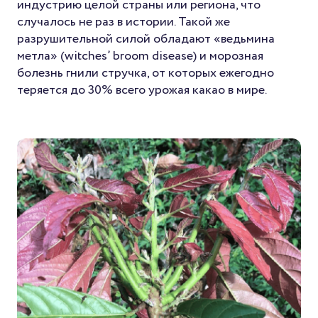
индустрию целой страны или региона, что
случалось не раз в истории. Такой же
разрушительной силой обладают «ведьмина
метла» (witches’ broom disease) и морозная
болезнь гнили стручка, от которых ежегодно
теряется до 30% всего урожая какао в мире.