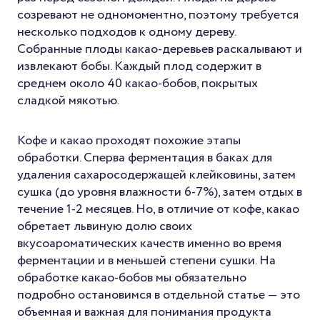
созревают не одномоментно, поэтому требуется
несколько подходов к одному дереву.
Собранные плоды какао-деревьев раскалывают и
извлекают бобы. Каждый плод содержит в
среднем около 40 какао-бобов, покрытых
сладкой мякотью.
Кофе и какао проходят похожие этапы
обработки. Сперва ферментация в баках для
удаления сахаросодержащей клейковины, затем
сушка (до уровня влажности 6-7%), затем отдых в
течение 1-2 месяцев. Но, в отличие от кофе, какао
обретает львиную долю своих
вкусоароматических качеств именно во время
ферментации и в меньшей степени сушки. На
обработке какао-бобов мы обязательно
подробно остановимся в отдельной статье — это
объемная и важная для понимания продукта