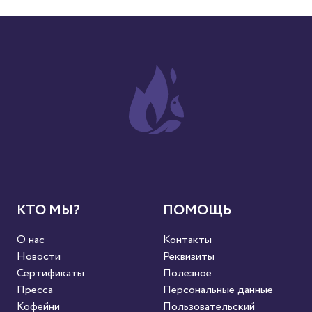
КТО МЫ?
ПОМОЩЬ
О нас
Контакты
Новости
Реквизиты
Сертификаты
Полезное
Пресса
Персональные данные
Кофейни
Пользовательский