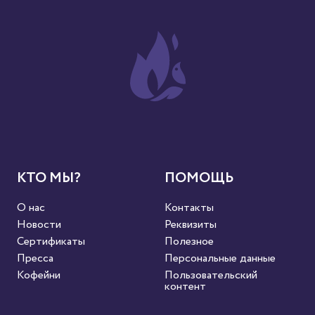
КТО МЫ?
ПОМОЩЬ
О нас
Контакты
Новости
Реквизиты
Сертификаты
Полезное
Пресса
Персональные данные
Кофейни
Пользовательский
контент