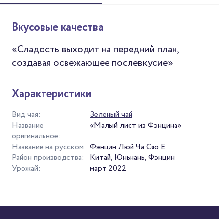
Вкусовые качества
«Сладость выходит на передний план,
создавая освежающее послевкусие»
Характеристики
Вид чая:
Зеленый чай
Название
«Малый лист из Фэнцина»
оригинальное:
Название на русском:
Фэнцин Люй Ча Сяо Е
Район производства:
Китай, Юньнань, Фэнцин
Урожай:
март 2022