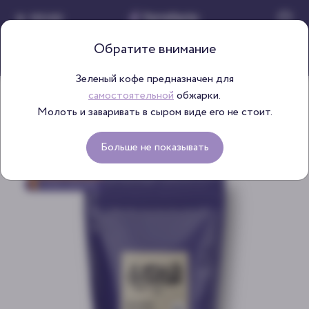
МЕНЮ
Обратите внимание
Зеленый кофе предназначен для
самостоятельной
обжарки.
Главная
Каталог зеленого кофе
>
>
Молоть и заваривать в сыром виде его не стоит.
Колумбия Кастильо полумытый
Больше не показывать
ЦЕНА — КАЧЕСТВО
ФЕРМЕРСКИЙ
НУЖНА ОБЖАРКА