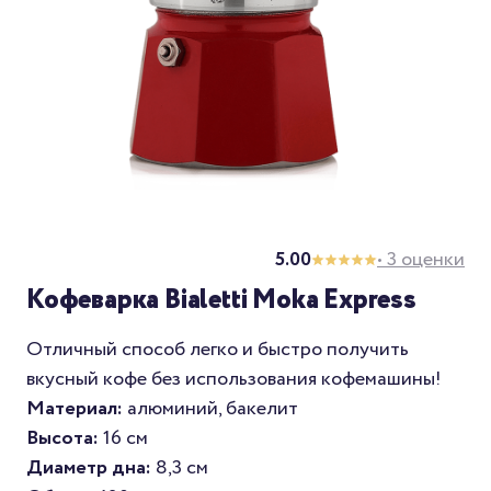
5.00
• 3 оценки
Кофеварка Bialetti Moka Express
Отличный способ легко и быстро получить
вкусный кофе без использования кофемашины!
Материал:
алюминий, бакелит
Высота:
16 см
Диаметр дна:
8,3 см