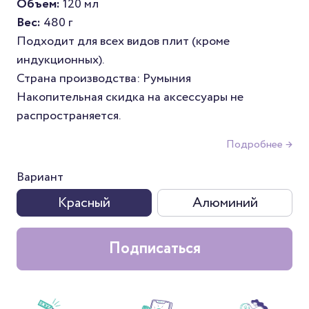
Объем:
120 мл
Вес:
480 г
Подходит для всех видов плит (кроме
индукционных).
Страна производства: Румыния
Накопительная скидка на аксессуары не
распространяется.
Подробнее →
Вариант
Красный
Алюминий
Подписаться