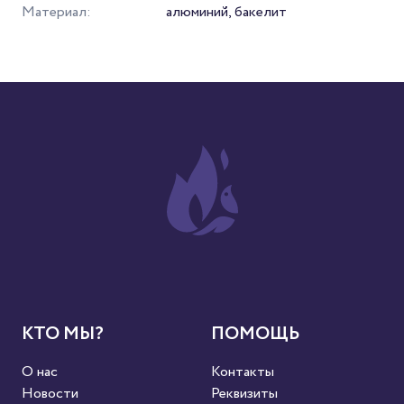
Материал:
алюминий, бакелит
КТО МЫ?
ПОМОЩЬ
О нас
Контакты
Новости
Реквизиты