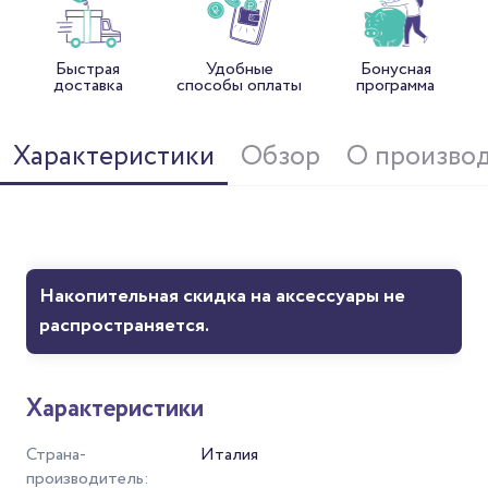
Быстрая
Удобные
Бонусная
доставка
способы оплаты
программа
Характеристики
Обзор
О произво
Накопительная скидка на аксессуары не
распространяется.
Характеристики
Страна-
Италия
производитель: