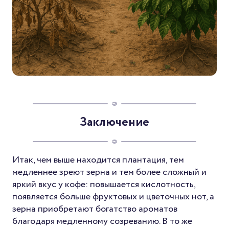
Заключение
Итак, чем выше находится плантация, тем
медленнее зреют зерна и тем более сложный и
яркий вкус у кофе: повышается кислотность,
появляется больше фруктовых и цветочных нот, а
зерна приобретают богатство ароматов
благодаря медленному созреванию. В то же