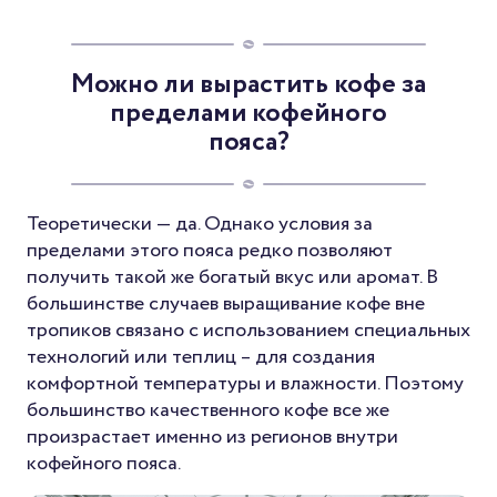
Можно ли вырастить кофе за
пределами кофейного
пояса?
Теоретически — да. Однако условия за
пределами этого пояса редко позволяют
получить такой же богатый вкус или аромат. В
большинстве случаев выращивание кофе вне
тропиков связано с использованием специальных
технологий или теплиц – для создания
комфортной температуры и влажности. Поэтому
большинство качественного кофе все же
произрастает именно из регионов внутри
кофейного пояса.