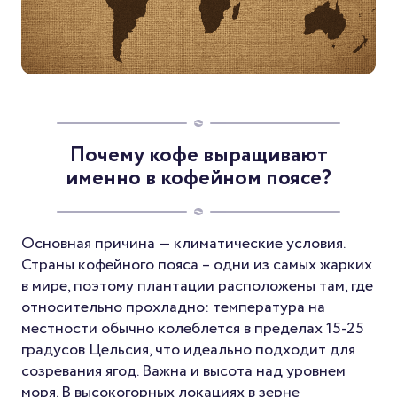
Почему кофе выращивают
именно в кофейном поясе?
Основная причина — климатические условия.
Страны кофейного пояса – одни из самых жарких
в мире, поэтому плантации расположены там, где
относительно прохладно: температура на
местности обычно колеблется в пределах 15-25
градусов Цельсия, что идеально подходит для
созревания ягод. Важна и высота над уровнем
моря. В высокогорных локациях в зерне