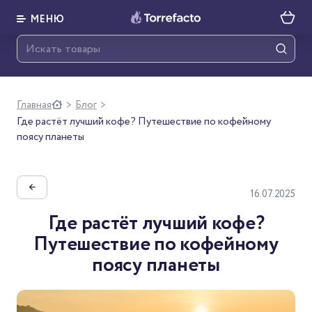
МЕНЮ
Главная
Блог
>
>
Где растёт лучший кофе? Путешествие по кофейному
поясу планеты
←
16.07.2025
Где растёт лучший кофе?
Путешествие по кофейному
поясу планеты