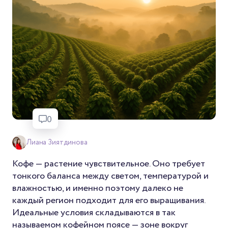
0
Лиана Зиятдинова
Кофе — растение чувствительное. Оно требует
тонкого баланса между светом, температурой и
влажностью, и именно поэтому далеко не
каждый регион подходит для его выращивания.
Идеальные условия складываются в так
называемом кофейном поясе — зоне вокруг