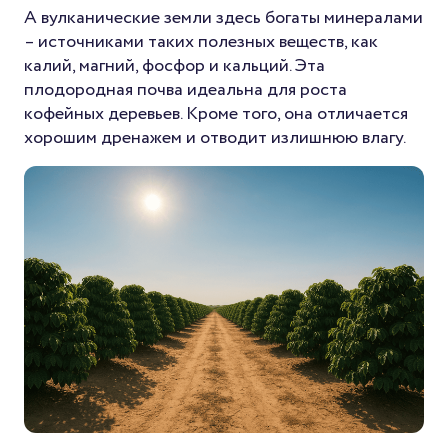
А вулканические земли здесь богаты минералами
– источниками таких полезных веществ, как
калий, магний, фосфор и кальций. Эта
плодородная почва идеальна для роста
кофейных деревьев. Кроме того, она отличается
хорошим дренажем и отводит излишнюю влагу.