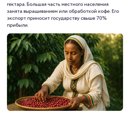
гектара. Большая часть местного населения
занята выращиванием или обработкой кофе. Его
экспорт приносит государству свыше 70%
прибыли.