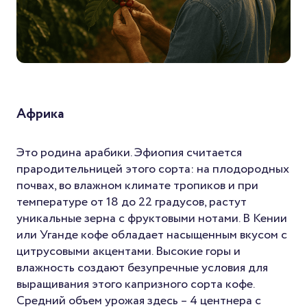
Африка
Это родина арабики. Эфиопия считается
прародительницей этого сорта: на плодородных
почвах, во влажном климате тропиков и при
температуре от 18 до 22 градусов, растут
уникальные зерна с фруктовыми нотами. В Кении
или Уганде кофе обладает насыщенным вкусом с
цитрусовыми акцентами. Высокие горы и
влажность создают безупречные условия для
выращивания этого капризного сорта кофе.
Средний объем урожая здесь – 4 центнера с