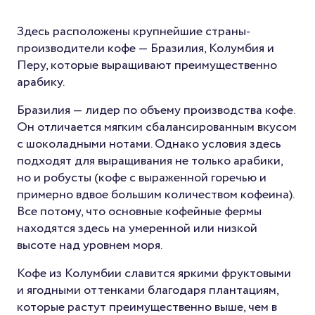
Здесь расположены крупнейшие страны-
производители кофе — Бразилия, Колумбия и
Перу, которые выращивают преимущественно
арабику.
Бразилия — лидер по объему производства кофе.
Он отличается мягким сбалансированным вкусом
с шоколадными нотами. Однако условия здесь
подходят для выращивания не только арабики,
но и робусты (кофе с выраженной горечью и
примерно вдвое большим количеством кофеина).
Все потому, что основные кофейные фермы
находятся здесь на умеренной или низкой
высоте над уровнем моря.
Кофе из Колумбии славится яркими фруктовыми
и ягодными оттенками благодаря плантациям,
которые растут преимущественно выше, чем в