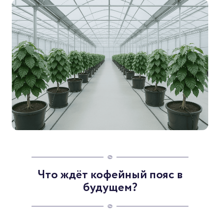
Что ждёт кофейный пояс в
будущем?