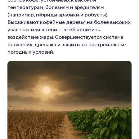
температурам, болезням и вредителям
(например, гибриды арабики и робусты).
Высаживают кофейные деревья на более высоких
участках или в тени — чтобы снизить
воздействие жары. Совершенствуется система
орошения, дренажа и защиты от экстремальных
погодных условий.