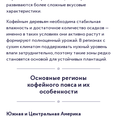
развиваются более сложные вкусовые
характеристики.
Кофейным деревьям необходима стабильная
влажность и достаточное количество осадков —
именно в таких условиях они активно растут и
формируют полноценный урожай. В регионах с
сухим климатом поддерживать нужный уровень
влаги затруднительно, поэтому такие зоны редко
становятся основой для устойчивых плантаций.
Основные регионы
кофейного пояса и их
особенности
Южная и Центральная Америка