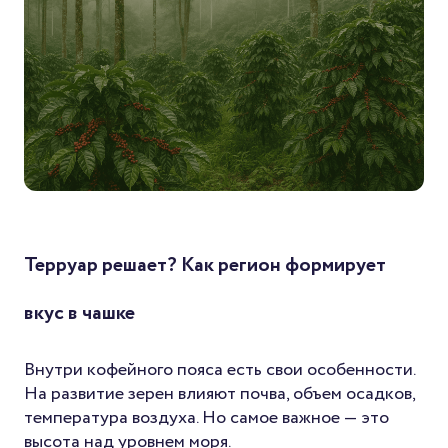
Терруар решает? Как регион формирует
вкус в чашке
Внутри кофейного пояса есть свои особенности.
На развитие зерен влияют почва, объем осадков,
температура воздуха. Но самое важное — это
высота над уровнем моря.