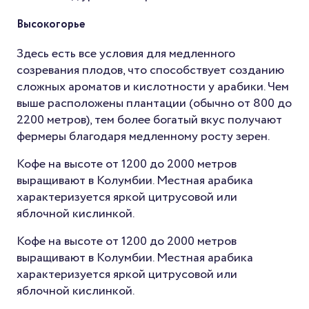
Высокогорье
Здесь есть все условия для медленного
созревания плодов, что способствует созданию
сложных ароматов и кислотности у арабики. Чем
выше расположены плантации (обычно от 800 до
2200 метров), тем более богатый вкус получают
фермеры благодаря медленному росту зерен.
Кофе на высоте от 1200 до 2000 метров
выращивают в Колумбии. Местная арабика
характеризуется яркой цитрусовой или
яблочной кислинкой.
Кофе на высоте от 1200 до 2000 метров
выращивают в Колумбии. Местная арабика
характеризуется яркой цитрусовой или
яблочной кислинкой.