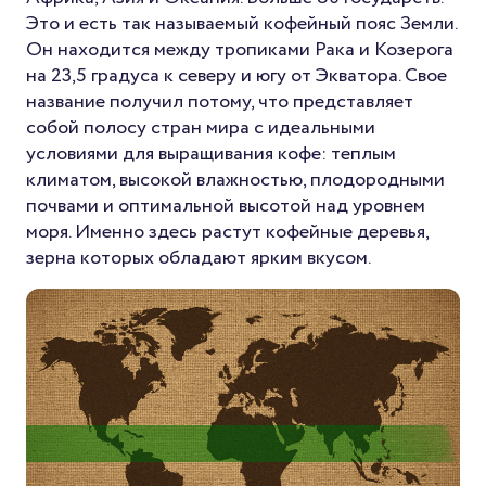
Это и есть так называемый кофейный пояс Земли.
Он находится между тропиками Рака и Козерога
на 23,5 градуса к северу и югу от Экватора. Свое
название получил потому, что представляет
собой полосу стран мира с идеальными
условиями для выращивания кофе: теплым
климатом, высокой влажностью, плодородными
почвами и оптимальной высотой над уровнем
моря. Именно здесь растут кофейные деревья,
зерна которых обладают ярким вкусом.