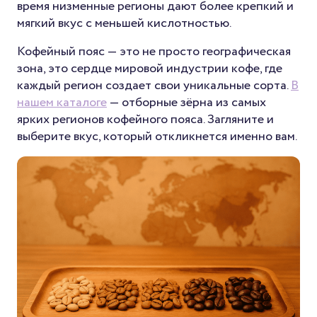
время низменные регионы дают более крепкий и
мягкий вкус с меньшей кислотностью.
Кофейный пояс — это не просто географическая
зона, это сердце мировой индустрии кофе, где
каждый регион создает свои уникальные сорта.
В
нашем каталоге
— отборные зёрна из самых
ярких регионов кофейного пояса. Загляните и
выберите вкус, который откликнется именно вам.