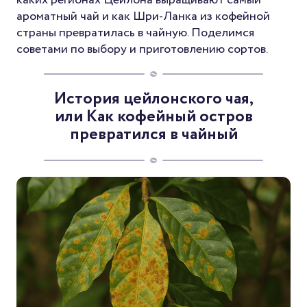
ароматный чай и как Шри-Ланка из кофейной
страны превратилась в чайную. Поделимся
советами по выбору и приготовлению сортов.
История цейлонского чая,
или Как кофейный остров
превратился в чайный