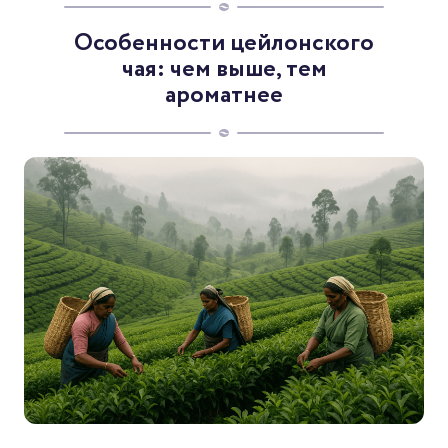
Особенности цейлонского
чая: чем выше, тем
ароматнее