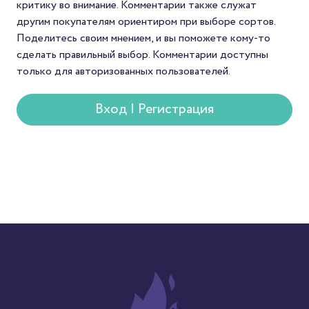
критику во внимание. Комментарии также служат
другим покупателям ориентиром при выборе сортов.
Поделитесь своим мнением, и вы поможете кому-то
сделать правильный выбор. Комментарии доступны
только для авторизованных пользователей.
Вход | Регистрация