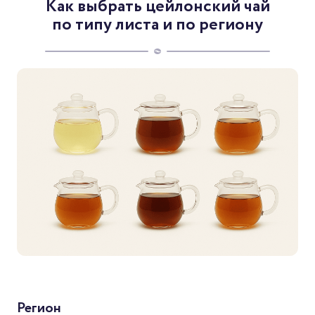
Как выбрать цейлонский чай
по типу листа и по региону
Регион