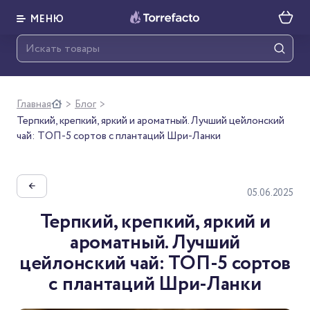
МЕНЮ
Главная
Блог
>
>
Терпкий, крепкий, яркий и ароматный. Лучший цейлонский
чай: ТОП-5 сортов с плантаций Шри-Ланки
←
05.06.2025
Терпкий, крепкий, яркий и
ароматный. Лучший
цейлонский чай: ТОП-5 сортов
с плантаций Шри-Ланки