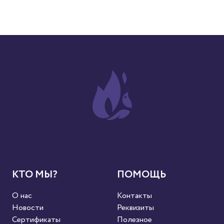
КТО МЫ?
ПОМОЩЬ
О нас
Контакты
Новости
Реквизиты
Сертификаты
Полезное