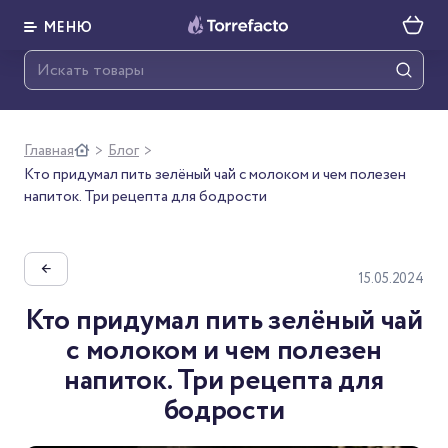
МЕНЮ
Главная
Блог
>
>
Кто придумал пить зелёный чай с молоком и чем полезен
напиток. Три рецепта для бодрости
←
15.05.2024
Кто придумал пить зелёный чай
с молоком и чем полезен
напиток. Три рецепта для
бодрости