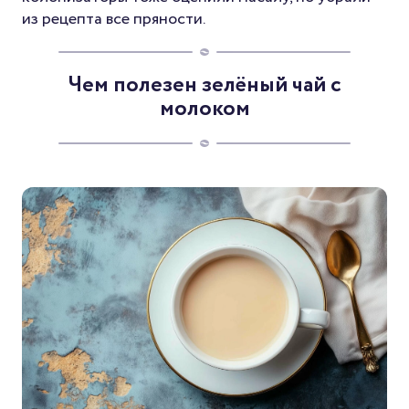
из рецепта все пряности.
Чем полезен зелёный чай с
молоком