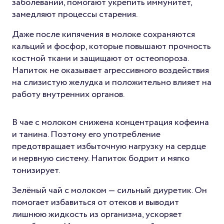
заболеваний, помогают укрепить иммунитет,
замедляют процессы старения.
Даже после кипячения в молоке сохраняются
кальций и фосфор, которые повышают прочность
костной ткани и защищают от остеопороза.
Напиток не оказывает агрессивного воздействия
на слизистую желудка и положительно влияет на
работу внутренних органов.
В чае с молоком снижена концентрация кофеина
и танина. Поэтому его употребление
предотвращает избыточную нагрузку на сердце
и нервную систему. Напиток бодрит и мягко
тонизирует.
Зелёный чай с молоком — сильный диуретик. Он
помогает избавиться от отеков и выводит
лишнюю жидкость из организма, ускоряет