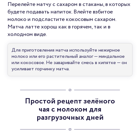
Перелейте матчу с сахаром в стаканы, в которых
будете подавать напиток. Влейте взбитое
молоко и подсластите кокосовым сахаром.
Матча латте хорош как в горячем, так и в
холодном виде.
Для приготовления матча используйте нежирное
молоко или его растительный аналог — миндальное
или кокосовое. Не заваривайте смесь в кипятке — он
усиливает горчинку матча.
Простой рецепт зелёного
чая с молоком для
разгрузочных дней