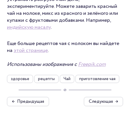
экспериментируйте. Можете заварить красный
чай на молоке, микс из красного и зелёного или
купажи с фруктовыми добавками. Например,
индийскую масалу
.
Еще больше рецептов чая с молоком вы найдете
на
этой странице
.
Использованы изображения с
Freepik.com
здоровье
рецепты
Чай
приготовление чая
←
Предыдущая
Следующая
→