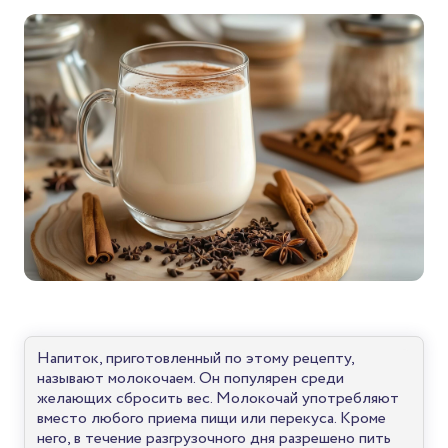
Напиток, приготовленный по этому рецепту,
называют молокочаем. Он популярен среди
желающих сбросить вес. Молокочай употребляют
вместо любого приема пищи или перекуса. Кроме
него, в течение разгрузочного дня разрешено пить