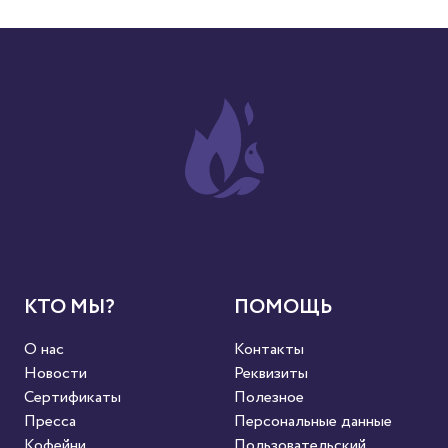
КТО МЫ?
ПОМОЩЬ
О нас
Контакты
Новости
Реквизиты
Сертификаты
Полезное
Пресса
Персональные данные
Кофейни
Пользовательский