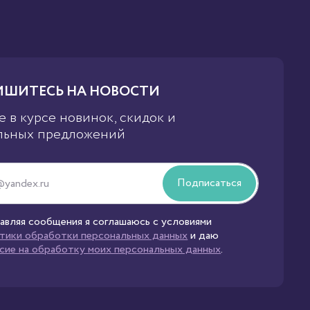
ШИТЕСЬ НА НОВОСТИ
е в курсе новинок, скидок и
льных предложений
Подписаться
авляя сообщения я соглашаюсь с условиями
тики обработки персональных данных
и даю
асие на обработку моих персональных данных
.