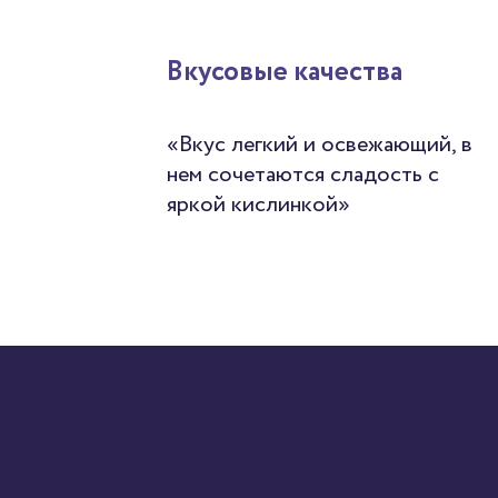
Вкусовые качества
«Вкус легкий и освежающий, в
нем сочетаются сладость с
яркой кислинкой»