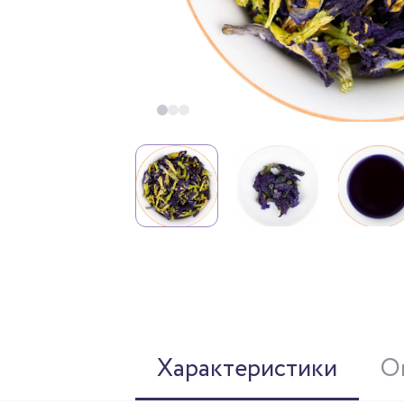
Характеристики
О