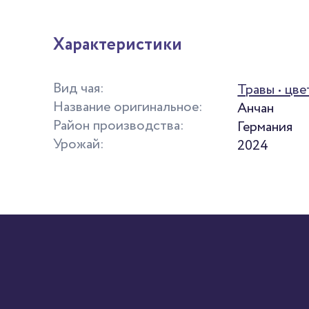
Характеристики
Вид чая:
Травы • цве
Название оригинальное:
Анчан
Район производства:
Германия
Урожай:
2024