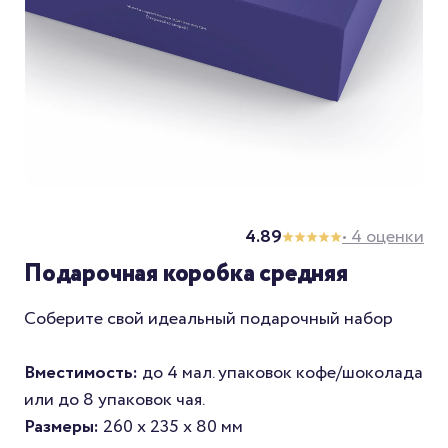
4.89
• 4 оценки
Подарочная коробка средняя
Соберите свой идеальный подарочный набор
Вместимость:
до 4 мал. упаковок кофе/шоколада
или до 8 упаковок чая.
Размеры:
260 x 235 x 80 мм