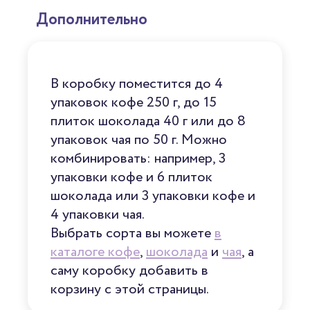
Дополнительно
В коробку поместится до 4
упаковок кофе 250 г, до 15
плиток шоколада 40 г или до 8
упаковок чая по 50 г. Можно
комбинировать: например, 3
упаковки кофе и 6 плиток
шоколада или 3 упаковки кофе и
4 упаковки чая.
Выбрать сорта вы можете
в
каталоге кофе
,
шоколада
и
чая
, а
саму коробку добавить в
корзину с этой страницы.