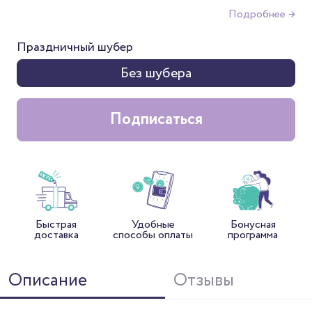
Подробнее →
Праздничный шубер
Без шубера
Подписаться
Быстрая
Удобные
Бонусная
доставка
способы оплаты
программа
Описание
Отзывы