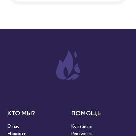
КТО МЫ?
ПОМОЩЬ
О нас
Контакты
Новости
Реквизиты