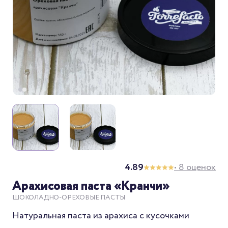
4.89
• 8 оценок
Арахисовая паста «Кранчи»
ШОКОЛАДНО-ОРЕХОВЫЕ ПАСТЫ
Натуральная паста из арахиса с кусочками