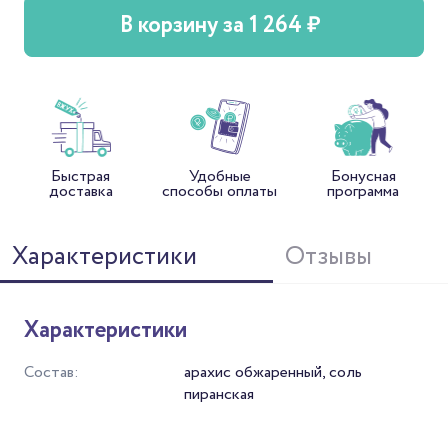
В корзину за 1 264 ₽
Быстрая
Удобные
Бонусная
доставка
способы оплаты
программа
Характеристики
Отзывы
Характеристики
Состав:
арахис обжаренный, соль
пиранская