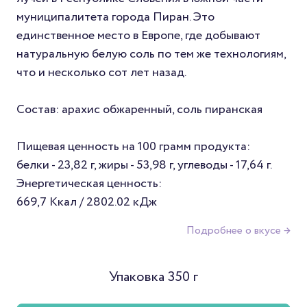
муниципалитета города Пиран. Это
единственное место в Европе, где добывают
натуральную белую соль по тем же технологиям,
что и несколько сот лет назад.
Состав: арахис обжаренный, соль пиранская
Пищевая ценность на 100 грамм продукта:
белки - 23,82 г, жиры - 53,98 г, углеводы - 17,64 г.
Энергетическая ценность:
669,7 Ккал / 2802.02 кДж
Подробнее о вкусе →
Упаковка 350 г