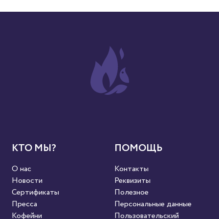
КТО МЫ?
ПОМОЩЬ
О нас
Контакты
Новости
Реквизиты
Сертификаты
Полезное
Пресса
Персональные данные
Кофейни
Пользовательский