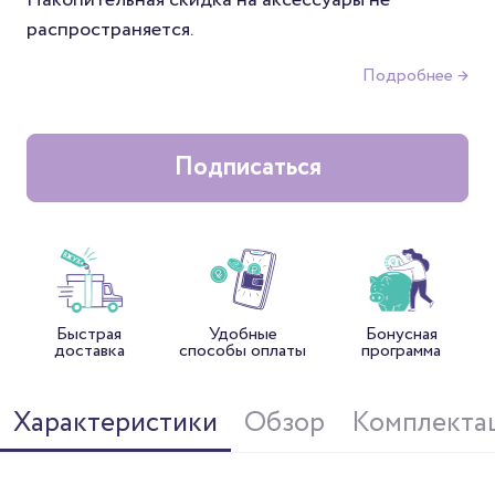
Накопительная скидка на аксессуары не
распространяется.
Подробнее →
Подписаться
Быстрая
Удобные
Бонусная
доставка
способы оплаты
программа
Характеристики
Обзор
Комплекта