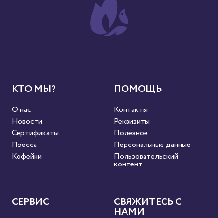
КТО МЫ?
ПОМОЩЬ
О нас
Контакты
Новости
Реквизиты
Сертификаты
Полезное
Пресса
Персональные данные
Кофейни
Пользовательский
контент
СЕРВИС
СВЯЖИТЕСЬ С
НАМИ