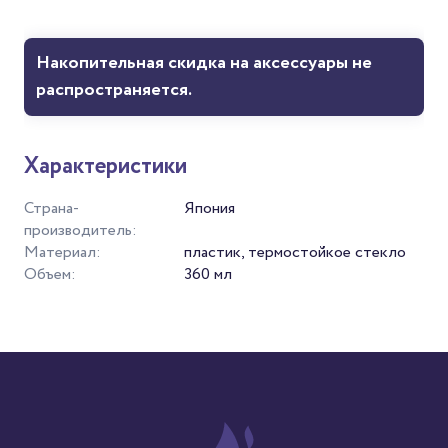
Накопительная скидка на аксессуары не
распространяется.
Характеристики
Страна-
Япония
производитель:
Материал:
пластик, термостойкое стекло
Объем:
360 мл