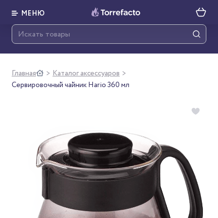
МЕНЮ
Главная
Каталог аксессуаров
>
>
Сервировочный чайник Hario 360 мл