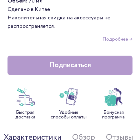
Объем:
70 мл
Сделано в Китае
Накопительная скидка на аксессуары не
распространяется.
Подробнее →
Подписаться
Быстрая
Удобные
Бонусная
доставка
способы оплаты
программа
Характеристики
Обзор
Отзывы