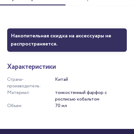
Накопительная скидка на аксессуары не
распространяется.
Характеристики
Страна-
Китай
производитель:
Материал:
тонкостенный фарфор с
росписью кобальтом
Объем:
70 мл