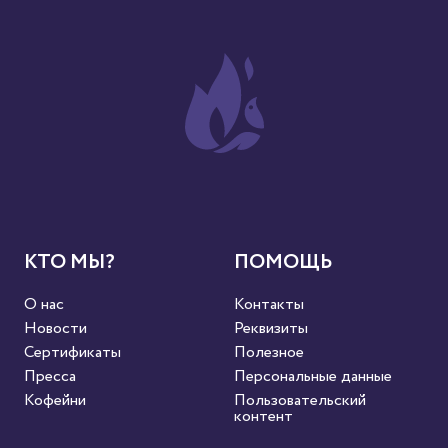
КТО МЫ?
ПОМОЩЬ
О нас
Контакты
Новости
Реквизиты
Сертификаты
Полезное
Пресса
Персональные данные
Кофейни
Пользовательский
контент