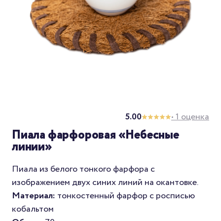
5.00
• 1 оценка
Пиала фарфоровая «Небесные
линии»
Пиала из белого тонкого фарфора с
изображением двух синих линий на окантовке.
Материал:
тонкостенный фарфор с росписью
кобальтом