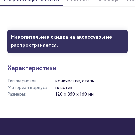
Накопительная скидка на аксессуары не
распространяется.
Характеристики
Тип жерновов:
конические, сталь
Материал корпуса:
пластик
Размеры:
120 х 350 х 160 мм