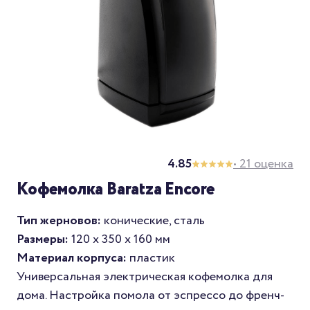
4.85
• 21 оценка
Кофемолка Baratza Encore
Тип жерновов:
конические, сталь
Размеры:
120 х 350 х 160 мм
Материал корпуса:
пластик
Универсальная электрическая кофемолка для
дома. Настройка помола от эспрессо до френч-