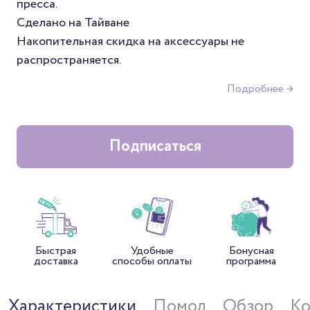
пресса.
Сделано на Тайване
Накопительная скидка на аксессуары не
распространяется.
Подробнее →
Подписаться
Быстрая
Удобные
Бонусная
доставка
способы оплаты
программа
Характеристики
Помол
Обзор
Ко