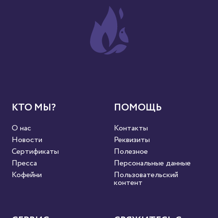
КТО МЫ?
ПОМОЩЬ
О нас
Контакты
Новости
Реквизиты
Сертификаты
Полезное
Пресса
Персональные данные
Кофейни
Пользовательский
контент